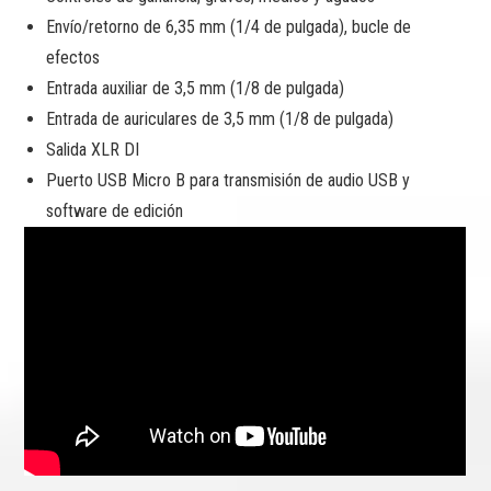
Envío/retorno de 6,35 mm (1/4 de pulgada), bucle de
efectos
Entrada auxiliar de 3,5 mm (1/8 de pulgada)
Entrada de auriculares de 3,5 mm (1/8 de pulgada)
Salida XLR DI
Puerto USB Micro B para transmisión de audio USB y
software de edición