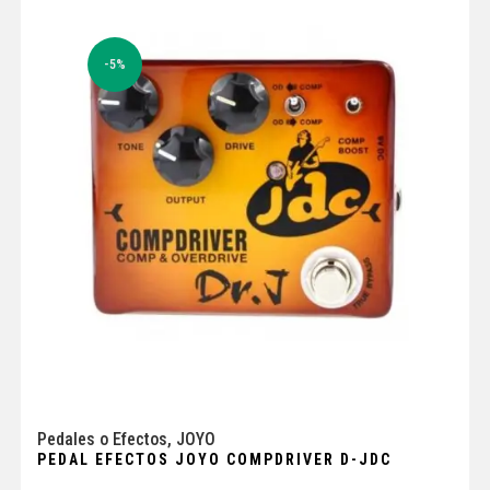
-5%
Pedales o Efectos
,
JOYO
PEDAL EFECTOS JOYO COMPDRIVER D-JDC