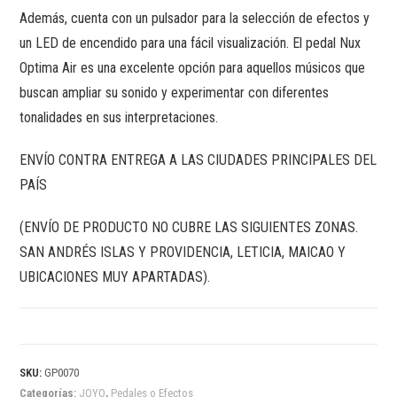
Además, cuenta con un pulsador para la selección de efectos y
un LED de encendido para una fácil visualización. El pedal Nux
Optima Air es una excelente opción para aquellos músicos que
buscan ampliar su sonido y experimentar con diferentes
tonalidades en sus interpretaciones.
ENVÍO CONTRA ENTREGA A LAS CIUDADES PRINCIPALES DEL
PAÍS
(ENVÍO DE PRODUCTO NO CUBRE LAS SIGUIENTES ZONAS.
SAN ANDRÉS ISLAS Y PROVIDENCIA, LETICIA, MAICAO Y
UBICACIONES MUY APARTADAS).
SKU:
GP0070
Categorías:
JOYO
,
Pedales o Efectos