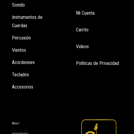
Sonido
Mi Cuenta
Instrumentos de
Cuerdas
Carrito
Percusión
Videos
Vientos
Acordeones
Políticas de Privacidad
Teclados
Accesorios
Información
Móvil: