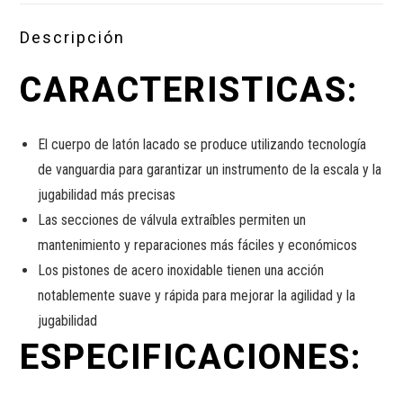
Descripción
CARACTERISTICAS:
El cuerpo de latón lacado se produce utilizando tecnología
de vanguardia para garantizar un instrumento de la escala y la
jugabilidad más precisas
Las secciones de válvula extraíbles permiten un
mantenimiento y reparaciones más fáciles y económicos
Los pistones de acero inoxidable tienen una acción
notablemente suave y rápida para mejorar la agilidad y la
jugabilidad
ESPECIFICACIONES: