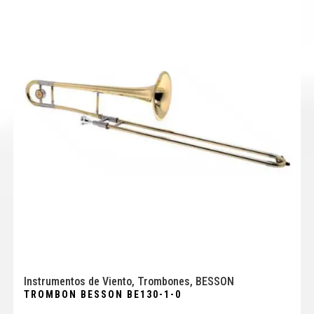
Instrumentos de Viento
,
Trombones
,
BESSON
TROMBON BESSON BE130-1-0