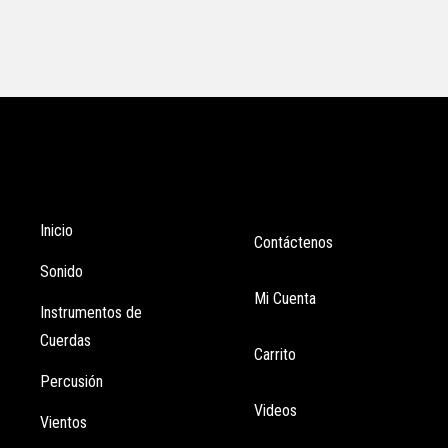
Tienda
Enlaces
Inicio
Contáctenos
Sonido
Mi Cuenta
Instrumentos de
Cuerdas
Carrito
Percusión
Videos
Vientos