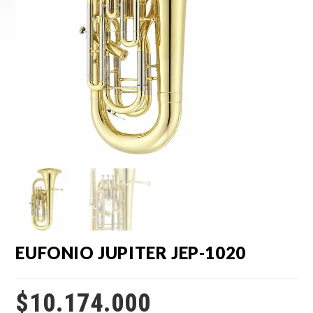
EUFONIO JUPITER JEP-1020
$
10.174.000