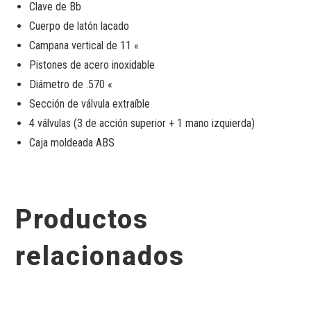
Clave de Bb
Cuerpo de latón lacado
Campana vertical de 11 «
Pistones de acero inoxidable
Diámetro de .570 «
Sección de válvula extraíble
4 válvulas (3 de acción superior + 1 mano izquierda)
Caja moldeada ABS
Productos
relacionados