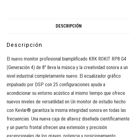
DESCRIPCIÓN
Descripción
El nuevo monitor profesional biamplificado KRK ROKIT RP8 G4
(Generación 4) de 8″ lleva la música y la creatividad sonora a un
nivel industrial completamente nuevo. El ecualizador gráfico
impulsado por DSP con 25 configuraciones ayuda a
acondicionar su entorno acústico al mismo tiempo que ofrece
nuevos niveles de versatilidad en Un monitor de estudio hecho
con Kevlar® garantiza la misma integridad sonora en todas las
frecuencias. Una nueva caja de altavoz diseñada científicamente
y un puerto frontal ofrecen una extensión y precisión
excepcionales de los graves, potencia y posicionamiento