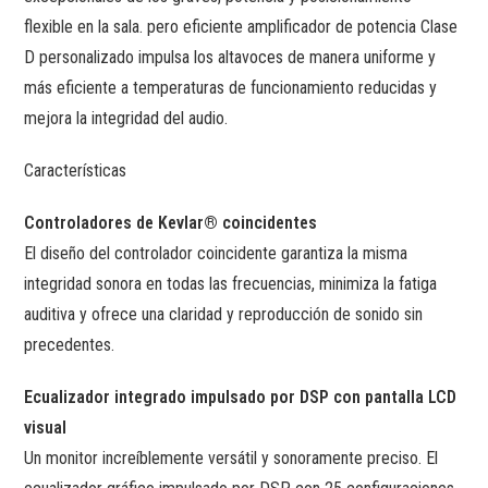
flexible en la sala. pero eficiente amplificador de potencia Clase
D personalizado impulsa los altavoces de manera uniforme y
más eficiente a temperaturas de funcionamiento reducidas y
mejora la integridad del audio.
Características
Controladores de Kevlar® coincidentes
El diseño del controlador coincidente garantiza la misma
integridad sonora en todas las frecuencias, minimiza la fatiga
auditiva y ofrece una claridad y reproducción de sonido sin
precedentes.
Ecualizador integrado impulsado por DSP con pantalla LCD
visual
Un monitor increíblemente versátil y sonoramente preciso. El