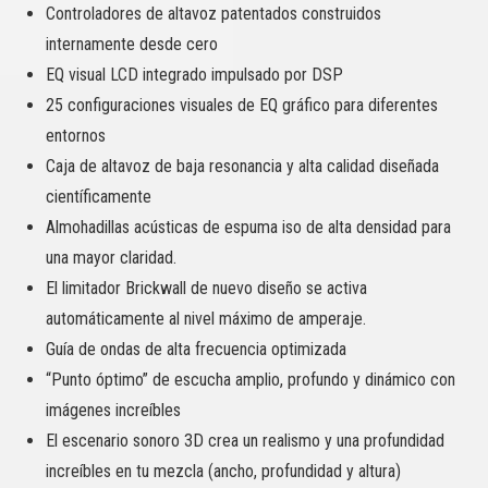
Controladores de altavoz patentados construidos
internamente desde cero
EQ visual LCD integrado impulsado por DSP
25 configuraciones visuales de EQ gráfico para diferentes
entornos
Caja de altavoz de baja resonancia y alta calidad diseñada
científicamente
Almohadillas acústicas de espuma iso de alta densidad para
una mayor claridad.
El limitador Brickwall de nuevo diseño se activa
automáticamente al nivel máximo de amperaje.
Guía de ondas de alta frecuencia optimizada
“Punto óptimo” de escucha amplio, profundo y dinámico con
imágenes increíbles
El escenario sonoro 3D crea un realismo y una profundidad
increíbles en tu mezcla (ancho, profundidad y altura)