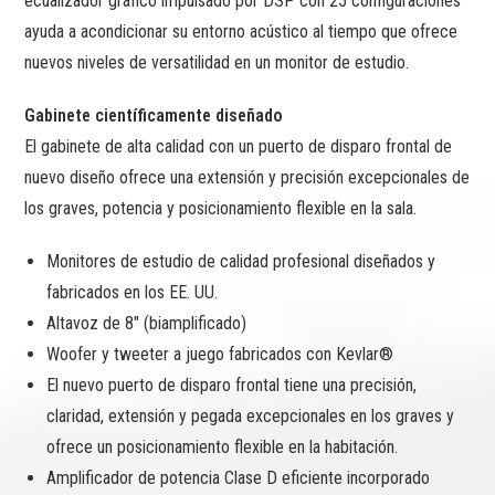
ecualizador gráfico impulsado por DSP con 25 configuraciones
ayuda a acondicionar su entorno acústico al tiempo que ofrece
nuevos niveles de versatilidad en un monitor de estudio.
Gabinete científicamente diseñado
El gabinete de alta calidad con un puerto de disparo frontal de
nuevo diseño ofrece una extensión y precisión excepcionales de
los graves, potencia y posicionamiento flexible en la sala.
Monitores de estudio de calidad profesional diseñados y
fabricados en los EE. UU.
Altavoz de 8″ (biamplificado)
Woofer y tweeter a juego fabricados con Kevlar®
El nuevo puerto de disparo frontal tiene una precisión,
claridad, extensión y pegada excepcionales en los graves y
ofrece un posicionamiento flexible en la habitación.
Amplificador de potencia Clase D eficiente incorporado