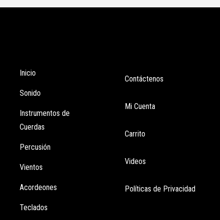
Tienda
Enlaces
Inicio
Contáctenos
Sonido
Mi Cuenta
Instrumentos de
Cuerdas
Carrito
Percusión
Videos
Vientos
Acordeones
Políticas de Privacidad
Teclados