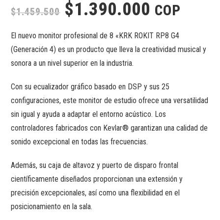
$
1.390.000
COP
$
1.459.500
El nuevo monitor profesional de 8 «KRK ROKIT RP8 G4
(Generación 4) es un producto que lleva la creatividad musical y
sonora a un nivel superior en la industria.
Con su ecualizador gráfico basado en DSP y sus 25
configuraciones, este monitor de estudio ofrece una versatilidad
sin igual y ayuda a adaptar el entorno acústico. Los
controladores fabricados con Kevlar® garantizan una calidad de
sonido excepcional en todas las frecuencias.
Además, su caja de altavoz y puerto de disparo frontal
científicamente diseñados proporcionan una extensión y
precisión excepcionales, así como una flexibilidad en el
posicionamiento en la sala.