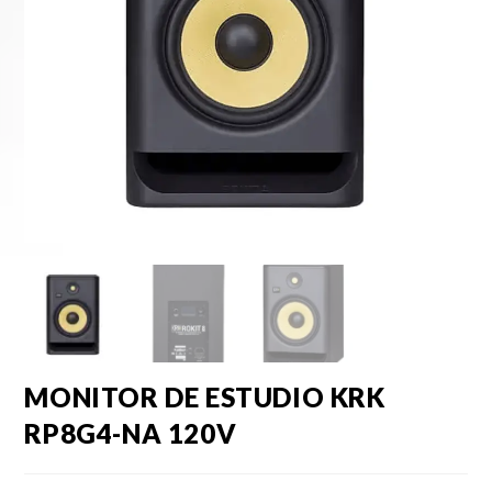
MONITOR DE ESTUDIO KRK
RP8G4-NA 120V