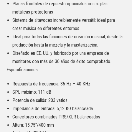
Placas frontales de repuesto opcionales con rejillas
metálicas protectoras
Sistema de altavoces increíblemente versátil: ideal para
crear música en diferentes entornos
Ideal para todas las funciones de creación musical, desde la
producción hasta la mezcla y la masterización.
Diseñado en EE. UU. y fabricado por una empresa de
monitores con más de 30 años de éxito comprobado.
Especificaciones
Respuesta de frecuencia: 36 Hz – 40 KHz
SPL máximo: 111 dB
Potencia de salida: 203 vatios
Impedancia de entrada: 5,12 KΩ balanceada
Conectores combinados TRS/XLR balanceados
Altura: 15,75″/400 mm