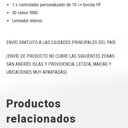
1 x controlador personalizado de 10 «+ bocina HF
30 vatios RMS
Limitador interno
ENVÍO GRATUITO A LAS CIUDADES PRINCIPALES DEL PAÍS
(ENVÍO DE PRODUCTO NO CUBRE LAS SIGUIENTES ZONAS.
SAN ANDRÉS ISLAS Y PROVIDENCIA, LETICIA, MAICAO Y
UBICACIONES MUY APARTADAS).
Productos
relacionados