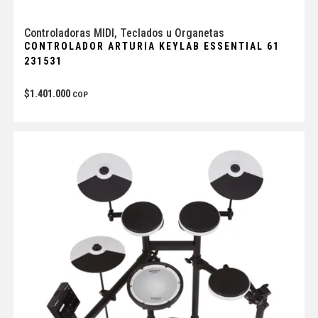
Controladoras MIDI
,
Teclados u Organetas
CONTROLADOR ARTURIA KEYLAB ESSENTIAL 61
231531
$
1.401.000
COP