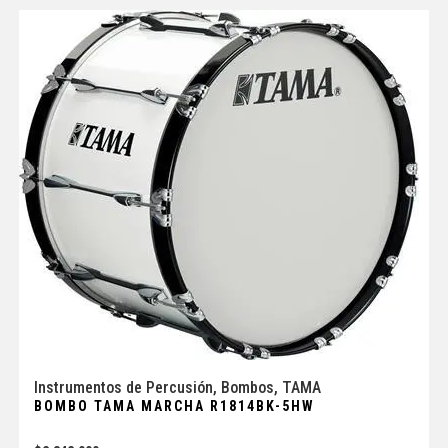
Instrumentos de Percusión
,
Bombos
,
TAMA
BOMBO TAMA MARCHA R1814BK-5HW