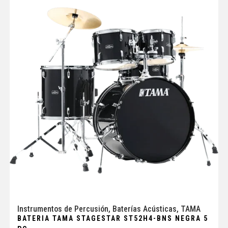
Instrumentos de Percusión
,
Baterías Acústicas
,
TAMA
BATERIA TAMA STAGESTAR ST52H4-BNS NEGRA 5