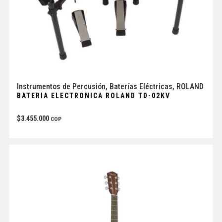
Instrumentos de Percusión
,
Baterías Eléctricas
,
ROLAND
BATERIA ELECTRONICA ROLAND TD-02KV
$
3.455.000
COP