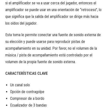
si el amplificador se va a usar cerca del jugador, entonces el
amplificador se puede usar en una orientación de “retroceso”, lo
que significa que la salida del amplificador se dirige más hacia
los oídos del jugador.
Esta toma le permite conectar una fuente de sonido externa de
su elección y puede usarse para reproducir pistas de
acompañamiento en su unidad. Por favor, no el volumen de la
música / pista de acompañamiento está controlado por el
volumen de la propia fuente de sonido externa.
CARACTERÍSTICAS CLAVE
Un canal solo
Opción de contragolpe
Compresor de a bordo
Ecualizador de 3 bandas