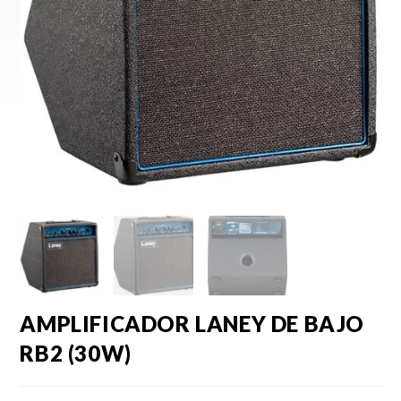
AMPLIFICADOR LANEY DE BAJO
RB2 (30W)