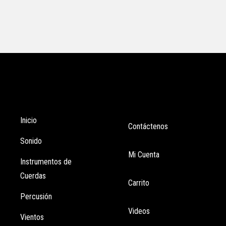
Tienda
Enlaces
Inicio
Contáctenos
Sonido
Mi Cuenta
Instrumentos de
Cuerdas
Carrito
Percusión
Videos
Vientos