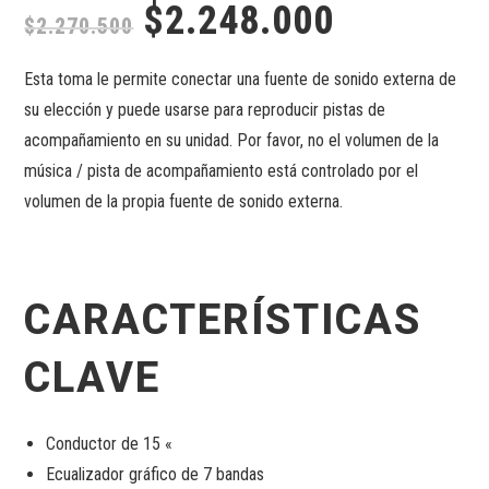
$
2.248.000
$
2.270.500
Esta toma le permite conectar una fuente de sonido externa de
su elección y puede usarse para reproducir pistas de
acompañamiento en su unidad. Por favor, no el volumen de la
música / pista de acompañamiento está controlado por el
volumen de la propia fuente de sonido externa.
CARACTERÍSTICAS
CLAVE
Conductor de 15 «
Ecualizador gráfico de 7 bandas