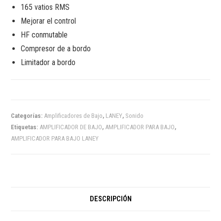
165 vatios RMS
Mejorar el control
HF conmutable
Compresor de a bordo
Limitador a bordo
Categorías:
Amplificadores de Bajo
,
LANEY
,
Sonido
Etiquetas:
AMPLIFICADOR DE BAJO
,
AMPLIFICADOR PARA BAJO
,
AMPLIFICADOR PARA BAJO LANEY
DESCRIPCIÓN