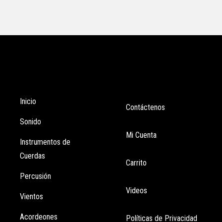
Tienda
Enlaces
Inicio
Contáctenos
Sonido
Mi Cuenta
Instrumentos de
Cuerdas
Carrito
Percusión
Videos
Vientos
Acordeones
Políticas de Privacidad