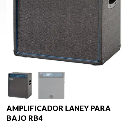
AMPLIFICADOR LANEY PARA
BAJO RB4