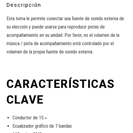
Descripción
Esta toma le permite conectar una fuente de sonido externa de
su elección y puede usarse para reproducir pistas de
acompañamiento en su unidad. Por favor, no el volumen de la
música / pista de acompañamiento está controlado por el
volumen de la propia fuente de sonido externa.
CARACTERÍSTICAS
CLAVE
Conductor de 15 «
Ecualizador gráfico de 7 bandas