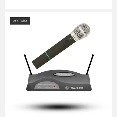
AGOTADO