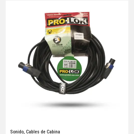
Sonido
,
Cables de Cabina