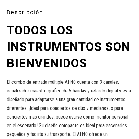
Descripción
TODOS LOS
INSTRUMENTOS SON
BIENVENIDOS
El combo de entrada múltiple AH40 cuenta con 3 canales,
ecualizador maestro gráfico de 5 bandas y retardo digital y está
diseñado para adaptarse a una gran cantidad de instrumentos
diferentes. ¡Ideal para conciertos de dúo y medianos, o para
conciertos más grandes, puede usarse como monitor personal
en el escenario! Su diseño compacto es ideal para escenarios
pequeños y facilita su transporte. El AH40 ofrece un