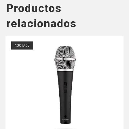
Productos
relacionados
AGOTADO