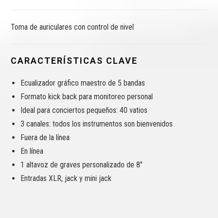
Toma de auriculares con control de nivel
CARACTERÍSTICAS CLAVE
Ecualizador gráfico maestro de 5 bandas
Formato kick back para monitoreo personal
Ideal para conciertos pequeños: 40 vatios
3 canales: todos los instrumentos son bienvenidos
Fuera de la línea
En línea
1 altavoz de graves personalizado de 8″
Entradas XLR, jack y mini jack