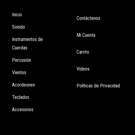
Tienda
Enlaces
Inicio
Contáctenos
Sonido
Mi Cuenta
Instrumentos de
Cuerdas
Carrito
Percusión
Videos
Vientos
Acordeones
Políticas de Privacidad
Teclados
Accesorios