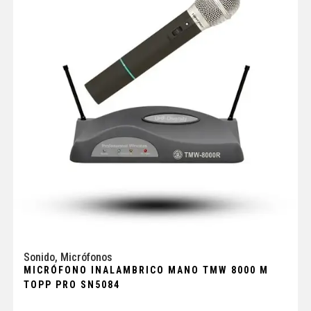
Sonido
,
Micrófonos
MICRÓFONO INALAMBRICO MANO TMW 8000 M
TOPP PRO SN5084