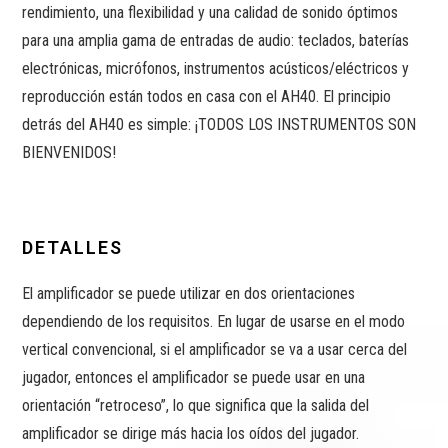
rendimiento, una flexibilidad y una calidad de sonido óptimos
para una amplia gama de entradas de audio: teclados, baterías
electrónicas, micrófonos, instrumentos acústicos/eléctricos y
reproducción están todos en casa con el AH40. El principio
detrás del AH40 es simple: ¡TODOS LOS INSTRUMENTOS SON
BIENVENIDOS!
DETALLES
El amplificador se puede utilizar en dos orientaciones
dependiendo de los requisitos. En lugar de usarse en el modo
vertical convencional, si el amplificador se va a usar cerca del
jugador, entonces el amplificador se puede usar en una
orientación “retroceso”, lo que significa que la salida del
amplificador se dirige más hacia los oídos del jugador.