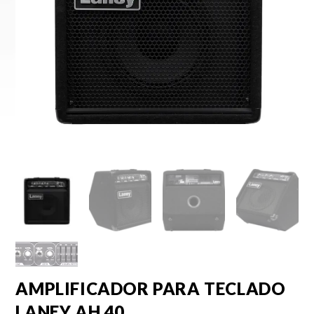
AMPLIFICADOR PARA TECLADO
LANEY AH 40