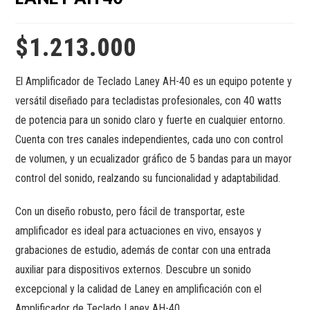
$
1.213.000
El Amplificador de Teclado Laney AH-40 es un equipo potente y
versátil diseñado para tecladistas profesionales, con 40 watts
de potencia para un sonido claro y fuerte en cualquier entorno.
Cuenta con tres canales independientes, cada uno con control
de volumen, y un ecualizador gráfico de 5 bandas para un mayor
control del sonido, realzando su funcionalidad y adaptabilidad.
Con un diseño robusto, pero fácil de transportar, este
amplificador es ideal para actuaciones en vivo, ensayos y
grabaciones de estudio, además de contar con una entrada
auxiliar para dispositivos externos. Descubre un sonido
excepcional y la calidad de Laney en amplificación con el
Amplificador de Teclado Laney AH-40.