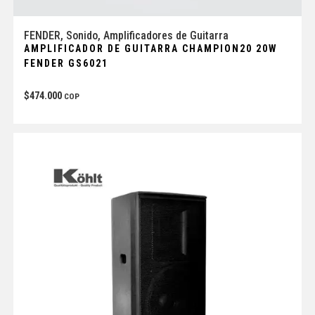
FENDER
,
Sonido
,
Amplificadores de Guitarra
AMPLIFICADOR DE GUITARRA CHAMPION20 20W
FENDER GS6021
$
474.000
COP