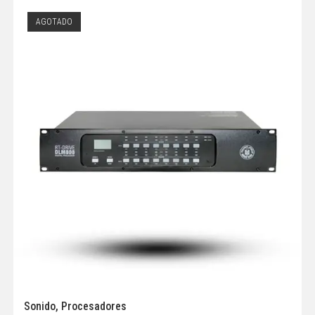
AGOTADO
Sonido
,
Procesadores