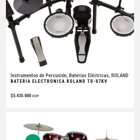
Instrumentos de Percusión
,
Baterías Eléctricas
,
ROLAND
BATERIA ELECTRONICA ROLAND TD-07KV
$
5.435.000
COP