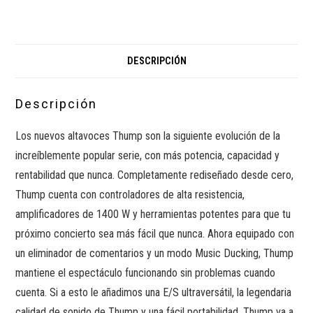
DESCRIPCIÓN
Descripción
Los nuevos altavoces Thump son la siguiente evolución de la
increíblemente popular serie, con más potencia, capacidad y
rentabilidad que nunca. Completamente rediseñado desde cero,
Thump cuenta con controladores de alta resistencia,
amplificadores de 1400 W y herramientas potentes para que tu
próximo concierto sea más fácil que nunca. Ahora equipado con
un eliminador de comentarios y un modo Music Ducking, Thump
mantiene el espectáculo funcionando sin problemas cuando
cuenta. Si a esto le añadimos una E/S ultraversátil, la legendaria
calidad de sonido de Thump y una fácil portabilidad, Thump va a