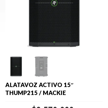
ALATAVOZ ACTIVO 15″
THUMP215 / MACKIE