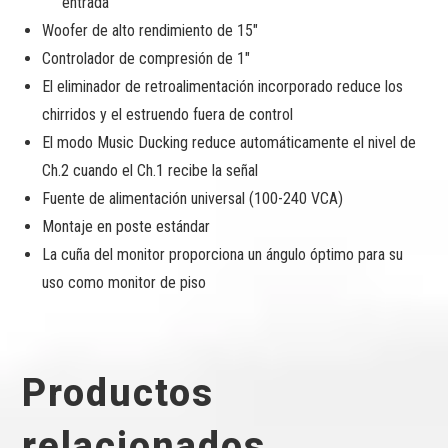
entrada
Woofer de alto rendimiento de 15″
Controlador de compresión de 1″
El eliminador de retroalimentación incorporado reduce los
chirridos y el estruendo fuera de control
El modo Music Ducking reduce automáticamente el nivel de
Ch.2 cuando el Ch.1 recibe la señal
Fuente de alimentación universal (100-240 VCA)
Montaje en poste estándar
La cuña del monitor proporciona un ángulo óptimo para su
uso como monitor de piso
Productos
relacionados