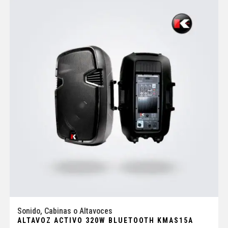
Sonido
,
Cabinas o Altavoces
ALTAVOZ ACTIVO 320W BLUETOOTH KMAS15A