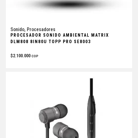
Sonido
,
Procesadores
PROCESADOR SONIDO AMBIENTAL MATRIX
DLM808 8IN80U TOPP PRO SE8003
$
2.100.000
COP