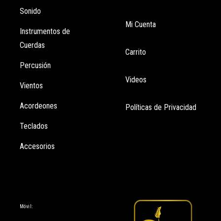
Sonido
Mi Cuenta
Instrumentos de
Cuerdas
Carrito
Percusión
Videos
Vientos
Acordeones
Políticas de Privacidad
Teclados
Accesorios
Información
Móvil: