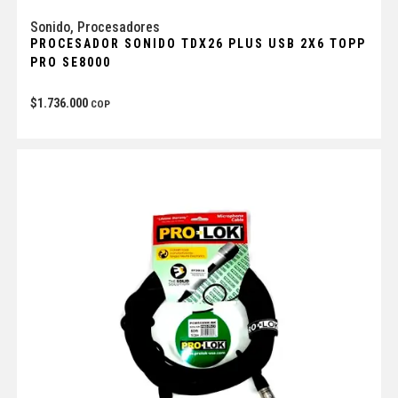
Sonido
,
Procesadores
PROCESADOR SONIDO TDX26 PLUS USB 2X6 TOPP
PRO SE8000
$
1.736.000
COP