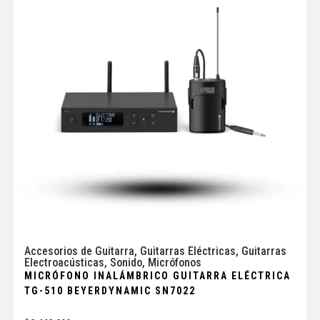
Accesorios de Guitarra
,
Guitarras Eléctricas
,
Guitarras
Electroacústicas
,
Sonido
,
Micrófonos
MICRÓFONO INALÁMBRICO GUITARRA ELÉCTRICA
TG-510 BEYERDYNAMIC SN7022