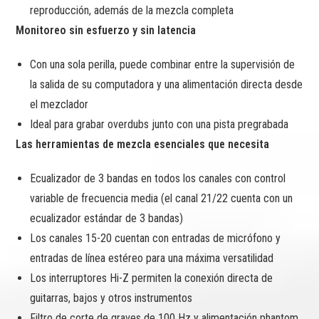
reproducción, además de la mezcla completa
Monitoreo sin esfuerzo y sin latencia
Con una sola perilla, puede combinar entre la supervisión de
la salida de su computadora y una alimentación directa desde
el mezclador
Ideal para grabar overdubs junto con una pista pregrabada
Las herramientas de mezcla esenciales que necesita
Ecualizador de 3 bandas en todos los canales con control
variable de frecuencia media (el canal 21/22 cuenta con un
ecualizador estándar de 3 bandas)
Los canales 15-20 cuentan con entradas de micrófono y
entradas de línea estéreo para una máxima versatilidad
Los interruptores Hi-Z permiten la conexión directa de
guitarras, bajos y otros instrumentos
Filtro de corte de graves de 100 Hz y alimentación phantom