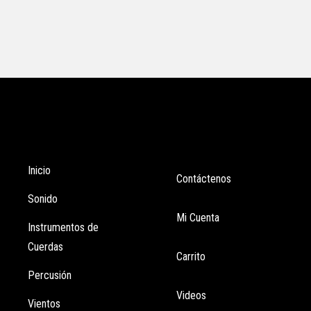
Tienda
Enlaces
Inicio
Contáctenos
Sonido
Mi Cuenta
Instrumentos de
Cuerdas
Carrito
Percusión
Videos
Vientos