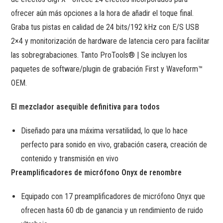
ofrecer aún más opciones a la hora de añadir el toque final.
Graba tus pistas en calidad de 24 bits/192 kHz con E/S USB
2×4 y monitorización de hardware de latencia cero para facilitar
las sobregrabaciones. Tanto ProTools® | Se incluyen los
paquetes de software/plugin de grabación First y Waveform™
OEM.
El mezclador asequible definitiva para todos
Diseñado para una máxima versatilidad, lo que lo hace
perfecto para sonido en vivo, grabación casera, creación de
contenido y transmisión en vivo
Preamplificadores de micrófono Onyx de renombre
Equipado con 17 preamplificadores de micrófono Onyx que
ofrecen hasta 60 db de ganancia y un rendimiento de ruido