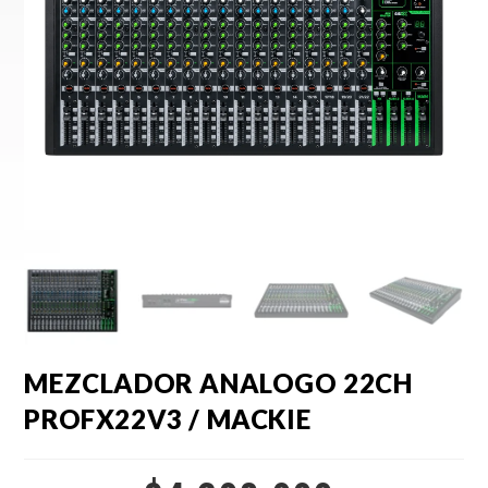
MEZCLADOR ANALOGO 22CH
PROFX22V3 / MACKIE