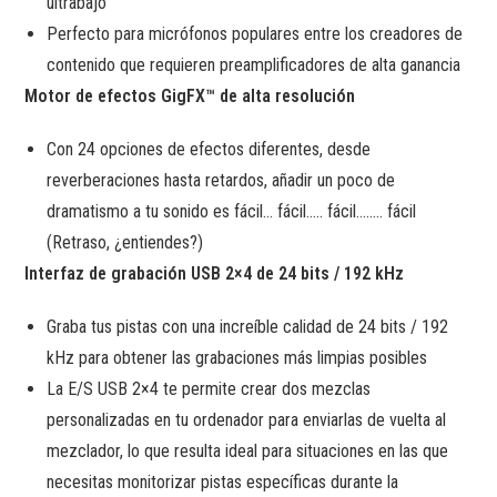
ultrabajo
Perfecto para micrófonos populares entre los creadores de
contenido que requieren preamplificadores de alta ganancia
Motor de efectos GigFX™ de alta resolución
Con 24 opciones de efectos diferentes, desde
reverberaciones hasta retardos, añadir un poco de
dramatismo a tu sonido es fácil… fácil….. fácil…….. fácil
(Retraso, ¿entiendes?)
Interfaz de grabación USB 2×4 de 24 bits / 192 kHz
Graba tus pistas con una increíble calidad de 24 bits / 192
kHz para obtener las grabaciones más limpias posibles
La E/S USB 2×4 te permite crear dos mezclas
personalizadas en tu ordenador para enviarlas de vuelta al
mezclador, lo que resulta ideal para situaciones en las que
necesitas monitorizar pistas específicas durante la