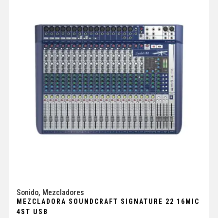
Sonido
,
Mezcladores
MEZCLADORA SOUNDCRAFT SIGNATURE 22 16MIC
4ST USB