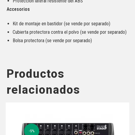
Protección lateral resistente del ABS
Accesorios
Kit de montaje en bastidor (se vende por separado)
Cubierta protectora contra el polvo (se vende por separado)
Bolsa protectora (se vende por separado)
Productos
relacionados
-5%