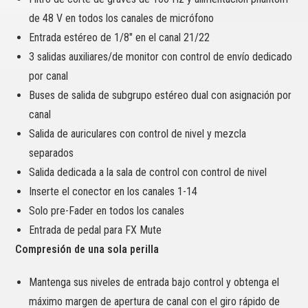
de 48 V en todos los canales de micrófono
Entrada estéreo de 1/8″ en el canal 21/22
3 salidas auxiliares/de monitor con control de envío dedicado
por canal
Buses de salida de subgrupo estéreo dual con asignación por
canal
Salida de auriculares con control de nivel y mezcla
separados
Salida dedicada a la sala de control con control de nivel
Inserte el conector en los canales 1-14
Solo pre-Fader en todos los canales
Entrada de pedal para FX Mute
Compresión de una sola perilla
Mantenga sus niveles de entrada bajo control y obtenga el
máximo margen de apertura de canal con el giro rápido de