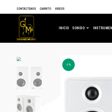
CONTÁCTENOS
CARRITO
VIDEOS
INICIO
SONIDO
INSTRUMEN
-1%