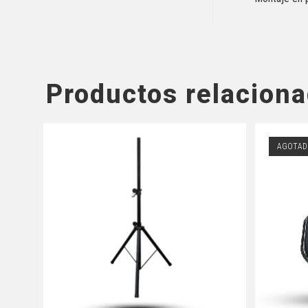
Productos relacion
AGOTAD