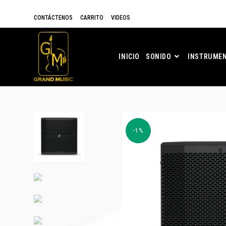
CONTÁCTENOS
CARRITO
VIDEOS
INICIO
SONIDO
INSTRUMEN
-1%