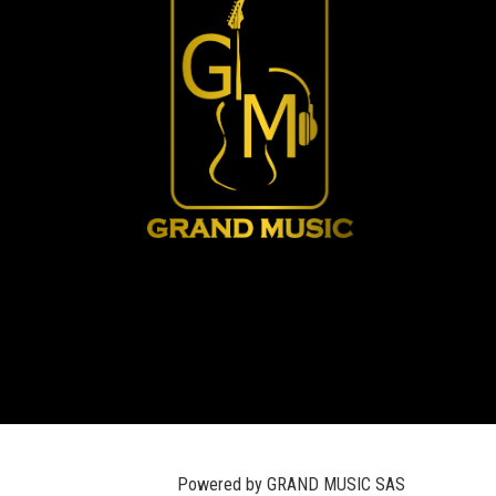
Powered by GRAND MUSIC SAS