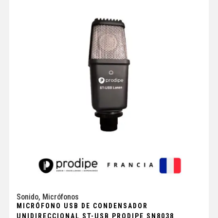
Sonido
,
Micrófonos
MICRÓFONO USB DE CONDENSADOR
UNIDIRECCIONAL ST-USB PRODIPE SN8038