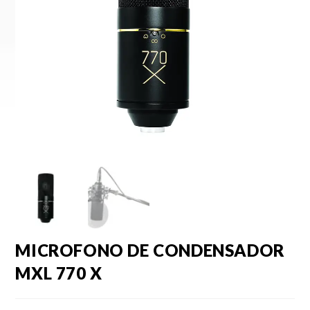
MICROFONO DE CONDENSADOR
MXL 770 X