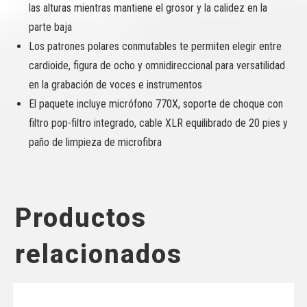
las alturas mientras mantiene el grosor y la calidez en la
parte baja
Los patrones polares conmutables te permiten elegir entre
cardioide, figura de ocho y omnidireccional para versatilidad
en la grabación de voces e instrumentos
El paquete incluye micrófono 770X, soporte de choque con
filtro pop-filtro integrado, cable XLR equilibrado de 20 pies y
paño de limpieza de microfibra
Productos
relacionados