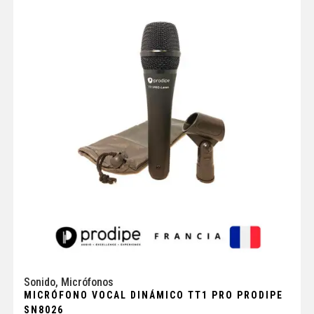
Sonido
,
Micrófonos
MICRÓFONO VOCAL DINÁMICO TT1 PRO PRODIPE
SN8026