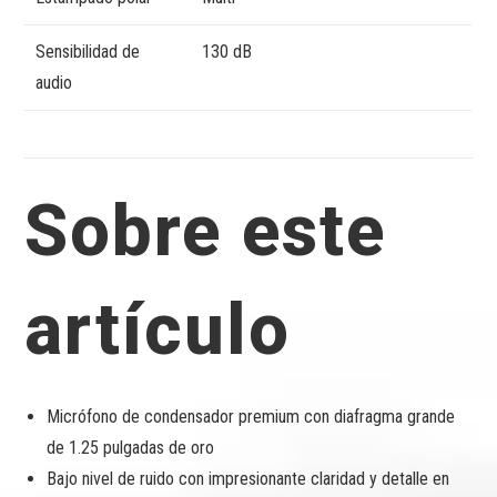
Sensibilidad de
130 dB
audio
Sobre este
artículo
Micrófono de condensador premium con diafragma grande
de 1.25 pulgadas de oro
Bajo nivel de ruido con impresionante claridad y detalle en