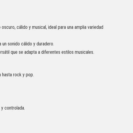
o oscuro, cálido y musical, ideal para una amplia variedad
 un sonido cálido y duradero.
sátil que se adapta a diferentes estilos musicales.
n hasta rock y pop.
 y controlada.