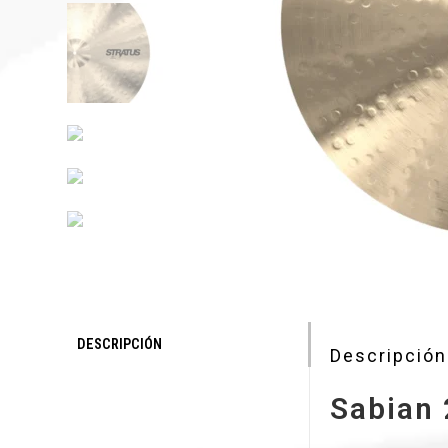
DESCRIPCIÓN
Descripción
Sabian 