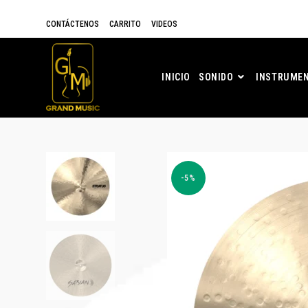
CONTÁCTENOS
CARRITO
VIDEOS
INICIO
SONIDO
INSTRUMEN
-5%