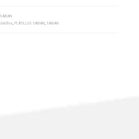
SABIAN
platillos
,
PLATILLOS SABIAN
,
SABIAN