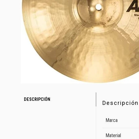
DESCRIPCIÓN
Descripción
Marca
Material