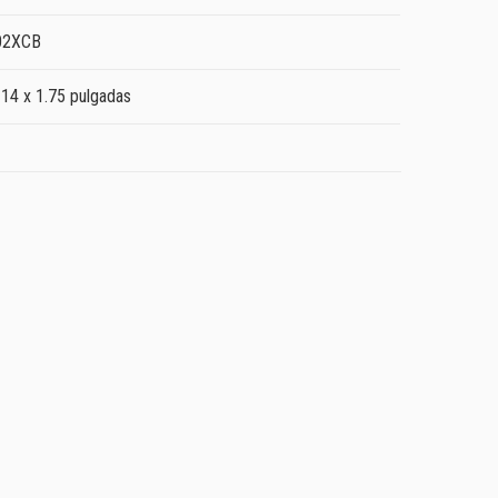
02XCB
 14 x 1.75 pulgadas