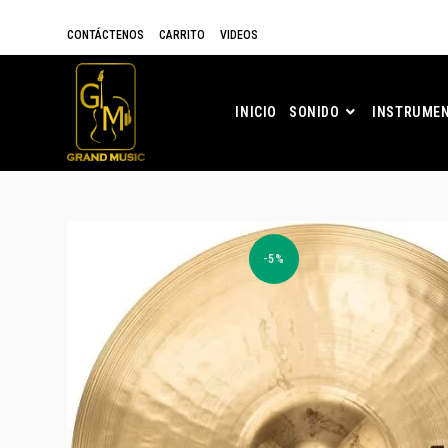
CONTÁCTENOS
CARRITO
VIDEOS
INICIO
SONIDO
INSTRUMEN
-5%