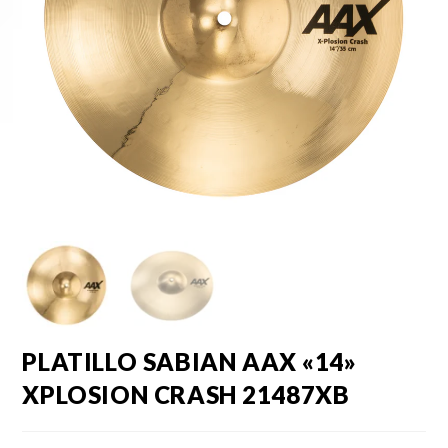
PLATILLO SABIAN AAX «14»
XPLOSION CRASH 21487XB