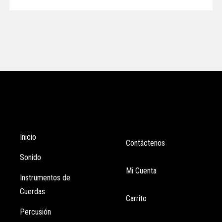
Tienda
Enlaces
Inicio
Contáctenos
Sonido
Mi Cuenta
Instrumentos de
Cuerdas
Carrito
Percusión