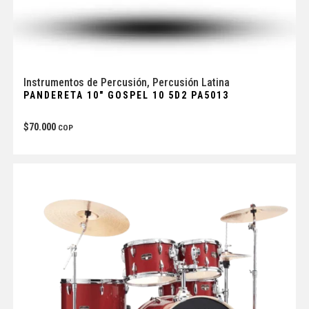
Instrumentos de Percusión
,
Percusión Latina
PANDERETA 10″ GOSPEL 10 5D2 PA5013
$
70.000
COP