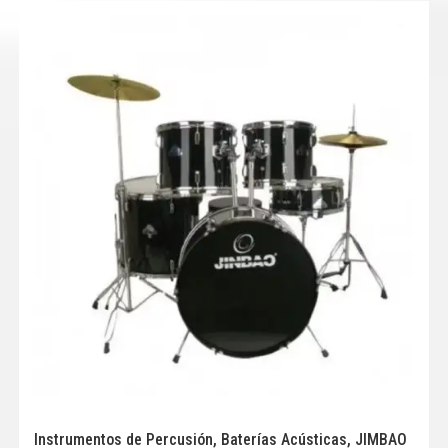
Instrumentos de Percusión
,
Baterías Acústicas
,
JIMBAO