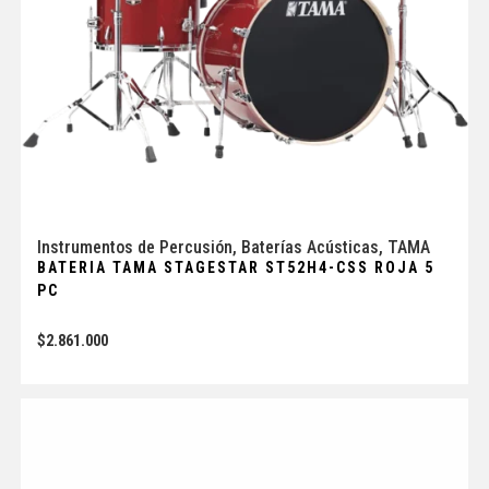
Instrumentos de Percusión
,
Baterías Acústicas
,
TAMA
BATERIA TAMA STAGESTAR ST52H4-CSS ROJA 5
PC
$
2.861.000