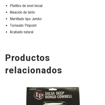
Platillos de nivel inicial
Aleación de latón
Martillado tipo Jumbo
Torneado Pinpoint
Acabado natural
Productos
relacionados