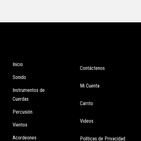
Tienda
Enlaces
Inicio
Contáctenos
Sonido
Mi Cuenta
Instrumentos de
Cuerdas
Carrito
Percusión
Videos
Vientos
Acordeones
Políticas de Privacidad