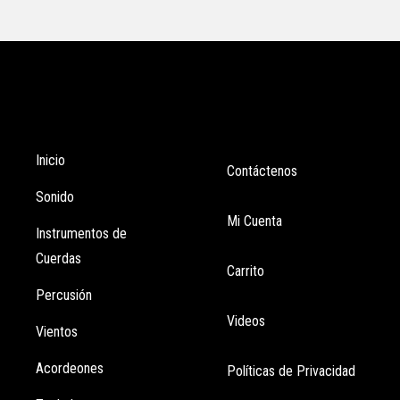
Tienda
Enlaces
Inicio
Contáctenos
Sonido
Mi Cuenta
Instrumentos de
Cuerdas
Carrito
Percusión
Videos
Vientos
Acordeones
Políticas de Privacidad