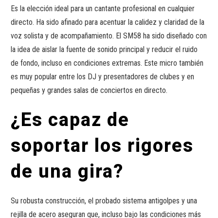
Es la elección ideal para un cantante profesional en cualquier
directo. Ha sido afinado para acentuar la calidez y claridad de la
voz solista y de acompañamiento. El SM58 ha sido diseñado con
la idea de aislar la fuente de sonido principal y reducir el ruido
de fondo, incluso en condiciones extremas. Este micro también
es muy popular entre los DJ y presentadores de clubes y en
pequeñas y grandes salas de conciertos en directo.
¿Es capaz de
soportar los rigores
de una gira?
Su robusta construcción, el probado sistema antigolpes y una
rejilla de acero aseguran que, incluso bajo las condiciones más