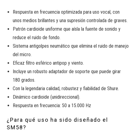
Respuesta en frecuencia optimizada para uso vocal, con
unos medios brillantes y una supresión controlada de graves.
Patrón cardioide uniforme que aísla la fuente de sonido y
reduce el ruido de fondo.
Sistema antigolpes neumático que elimina el ruido de manejo
del micro.
Eficaz filtro esférico antipop y viento.
Incluye un robusto adaptador de soporte que puede girar
180 grados.
Con la legendaria calidad, robustez y fiabilidad de Shure.
Dinámico cardioide (unidireccional).
Respuesta en frecuencia: 50 a 15.000 Hz
¿Para qué uso ha sido diseñado el
SM58?