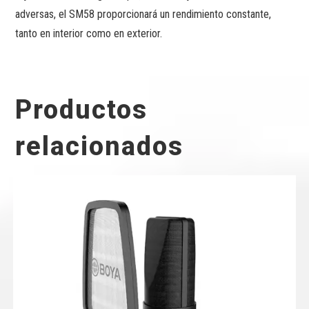
adversas, el SM58 proporcionará un rendimiento constante,
tanto en interior como en exterior.
Productos
relacionados