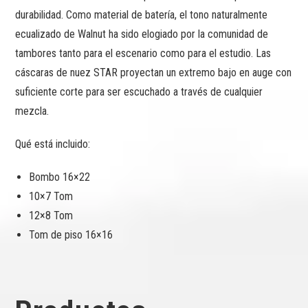
durabilidad. Como material de batería, el tono naturalmente
ecualizado de Walnut ha sido elogiado por la comunidad de
tambores tanto para el escenario como para el estudio. Las
cáscaras de nuez STAR proyectan un extremo bajo en auge con
suficiente corte para ser escuchado a través de cualquier
mezcla.
Qué está incluido:
Bombo 16×22
10×7 Tom
12×8 Tom
Tom de piso 16×16