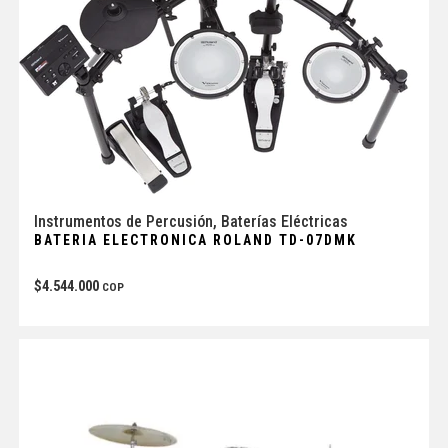
Instrumentos de Percusión
,
Baterías Eléctricas
BATERIA ELECTRONICA ROLAND TD-07DMK
$
4.544.000
COP