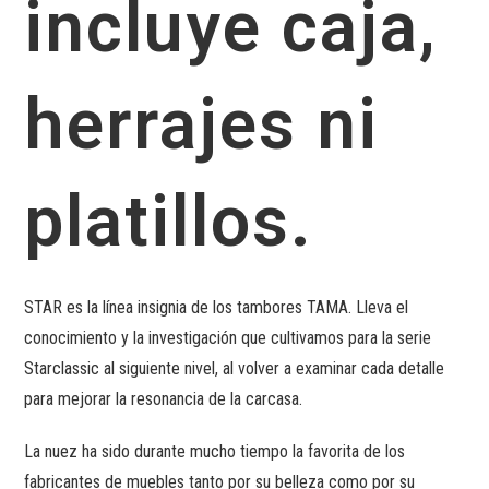
incluye caja,
herrajes ni
platillos.
STAR es la línea insignia de los tambores TAMA. Lleva el
conocimiento y la investigación que cultivamos para la serie
Starclassic al siguiente nivel, al volver a examinar cada detalle
para mejorar la resonancia de la carcasa.
La nuez ha sido durante mucho tiempo la favorita de los
fabricantes de muebles tanto por su belleza como por su