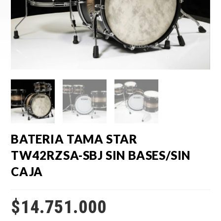
BATERIA TAMA STAR
TW42RZSA-SBJ SIN BASES/SIN
CAJA
$
14.751.000