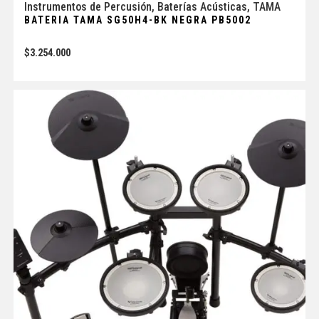
Instrumentos de Percusión
,
Baterías Acústicas
,
TAMA
BATERIA TAMA SG50H4-BK NEGRA PB5002
$
3.254.000