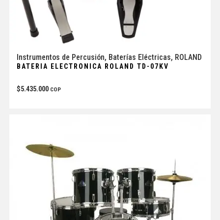
Instrumentos de Percusión
,
Baterías Eléctricas
,
ROLAND
BATERIA ELECTRONICA ROLAND TD-07KV
$
5.435.000
COP