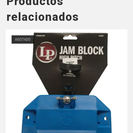
Productos
relacionados
AGOTADO