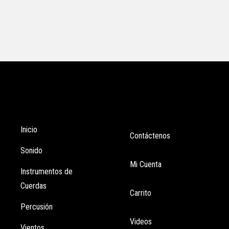
Tienda
Enlaces
Inicio
Contáctenos
Sonido
Mi Cuenta
Instrumentos de
Cuerdas
Carrito
Percusión
Videos
Vientos