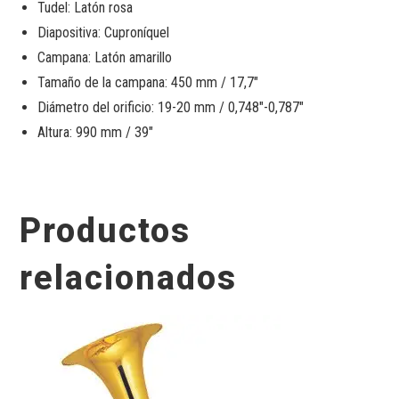
Tudel: Latón rosa
Diapositiva: Cuproníquel
Campana: Latón amarillo
Tamaño de la campana: 450 mm / 17,7″
Diámetro del orificio: 19-20 mm / 0,748″-0,787″
Altura: 990 mm / 39″
Productos
relacionados