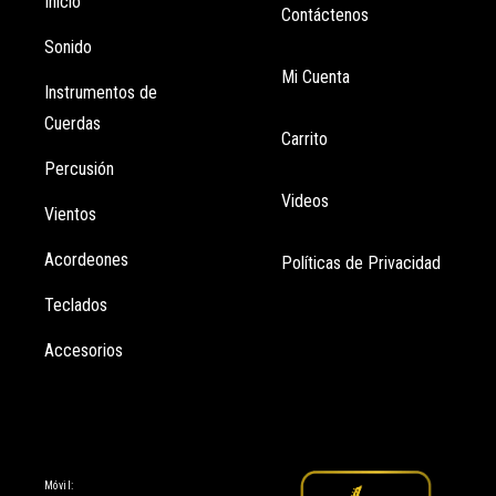
Inicio
Contáctenos
Sonido
Mi Cuenta
Instrumentos de
Cuerdas
Carrito
Percusión
Videos
Vientos
Acordeones
Políticas de Privacidad
Teclados
Accesorios
Información
Móvil: