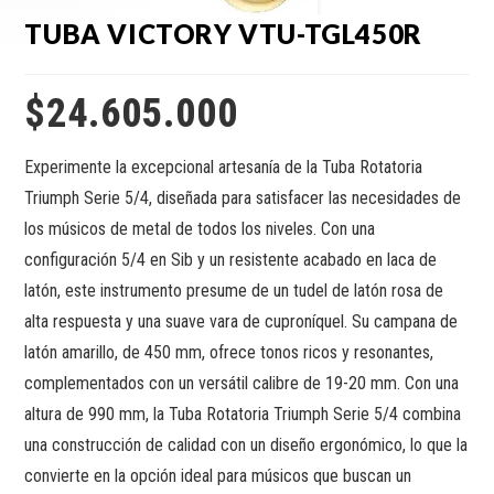
TUBA VICTORY VTU-TGL450R
$
24.605.000
Experimente la excepcional artesanía de la Tuba Rotatoria
Triumph Serie 5/4, diseñada para satisfacer las necesidades de
los músicos de metal de todos los niveles. Con una
configuración 5/4 en Sib y un resistente acabado en laca de
latón, este instrumento presume de un tudel de latón rosa de
alta respuesta y una suave vara de cuproníquel. Su campana de
latón amarillo, de 450 mm, ofrece tonos ricos y resonantes,
complementados con un versátil calibre de 19-20 mm. Con una
altura de 990 mm, la Tuba Rotatoria Triumph Serie 5/4 combina
una construcción de calidad con un diseño ergonómico, lo que la
convierte en la opción ideal para músicos que buscan un