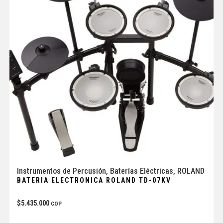
Instrumentos de Percusión
,
Baterías Eléctricas
,
ROLAND
BATERIA ELECTRONICA ROLAND TD-07KV
$
5.435.000
COP