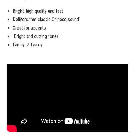
Bright, high quality and fast
Delivers that classic Chinese sound
Great for accents
Bright and cutting tones
Family: Z Family