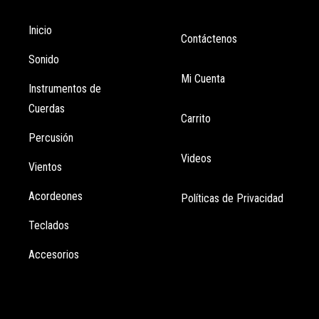
Inicio
Contáctenos
Sonido
Mi Cuenta
Instrumentos de
Cuerdas
Carrito
Percusión
Videos
Vientos
Acordeones
Políticas de Privacidad
Teclados
Accesorios
Información