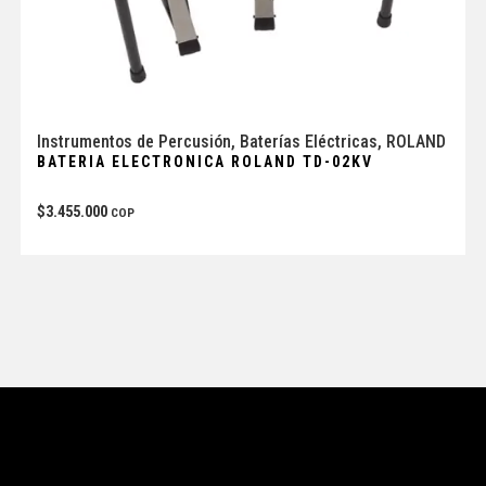
Instrumentos de Percusión
,
Baterías Eléctricas
,
ROLAND
BATERIA ELECTRONICA ROLAND TD-02KV
$
3.455.000
COP
Tienda
Enlaces