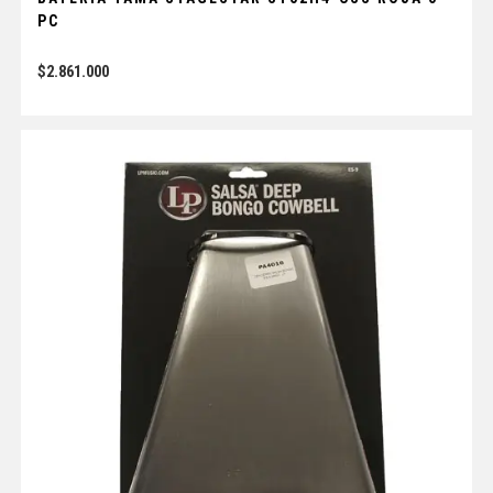
PC
$
2.861.000