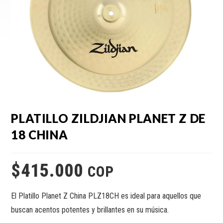
PLATILLO ZILDJIAN PLANET Z DE
18 CHINA
$
415.000
COP
El Platillo Planet Z China PLZ18CH es ideal para aquellos que
buscan acentos potentes y brillantes en su música.