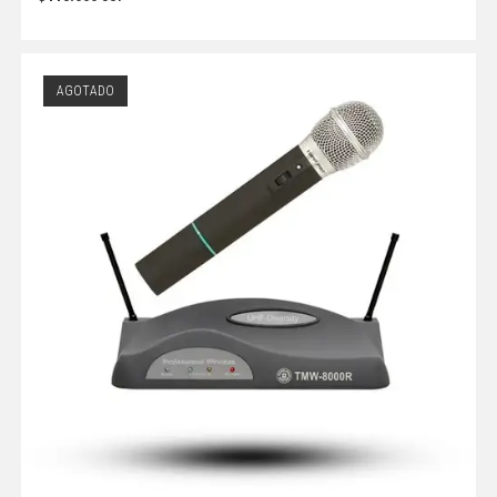
AGOTADO