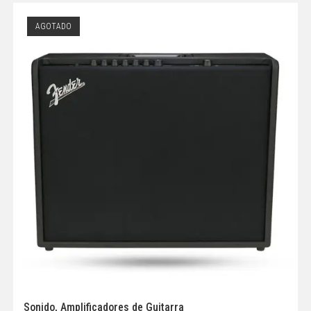
AGOTADO
Sonido
,
Amplificadores de Guitarra