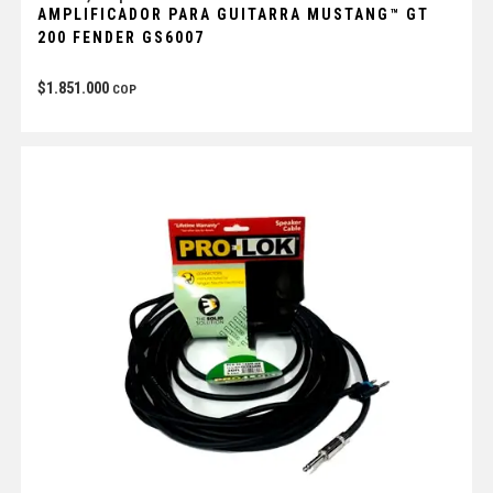
AMPLIFICADOR PARA GUITARRA MUSTANG™ GT
200 FENDER GS6007
$
1.851.000
COP