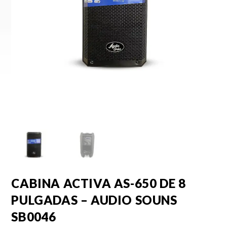
CABINA ACTIVA AS-650 DE 8
PULGADAS – AUDIO SOUNS
SB0046