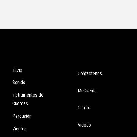
Tienda
Enlaces
Inicio
Contáctenos
Sonido
Mi Cuenta
Instrumentos de
Cuerdas
Carrito
Percusión
Videos
Vientos