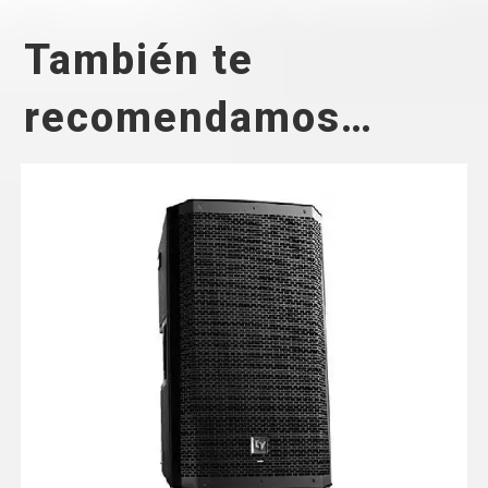
También te
recomendamos…