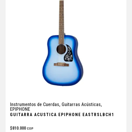
Instrumentos de Cuerdas
,
Guitarras Acústicas
,
EPIPHONE
GUITARRA ACUSTICA EPIPHONE EASTRSLBCH1
$
810.000
COP