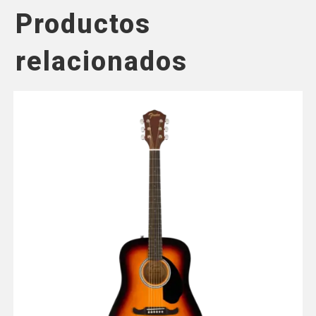
Productos
relacionados