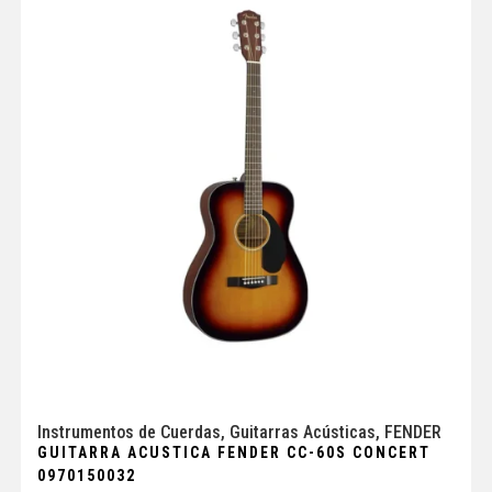
Instrumentos de Cuerdas
,
Guitarras Acústicas
,
FENDER
GUITARRA ACUSTICA FENDER CC-60S CONCERT
0970150032