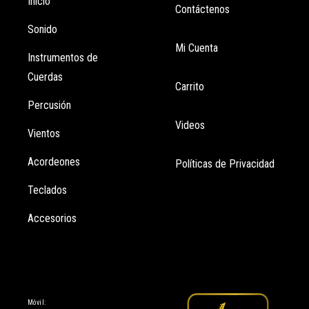
Inicio
Contáctenos
Sonido
Mi Cuenta
Instrumentos de
Cuerdas
Carrito
Percusión
Videos
Vientos
Acordeones
Políticas de Privacidad
Teclados
Accesorios
Información
Móvil: