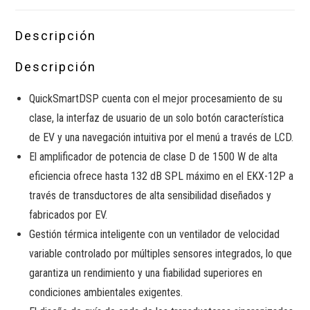
Descripción
Descripción
QuickSmartDSP cuenta con el mejor procesamiento de su
clase, la interfaz de usuario de un solo botón característica
de EV y una navegación intuitiva por el menú a través de LCD.
El amplificador de potencia de clase D de 1500 W de alta
eficiencia ofrece hasta 132 dB SPL máximo en el EKX-12P a
través de transductores de alta sensibilidad diseñados y
fabricados por EV.
Gestión térmica inteligente con un ventilador de velocidad
variable controlado por múltiples sensores integrados, lo que
garantiza un rendimiento y una fiabilidad superiores en
condiciones ambientales exigentes.