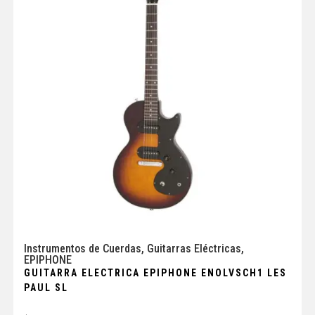
Instrumentos de Cuerdas
,
Guitarras Eléctricas
,
EPIPHONE
GUITARRA ELECTRICA EPIPHONE ENOLVSCH1 LES
PAUL SL