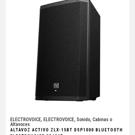
ELECTROVOICE
,
ELECTROVOICE
,
Sonido
,
Cabinas o
Altavoces
ALTAVOZ ACTIVO ZLX-15BT DSP1000 BLUETOOTH