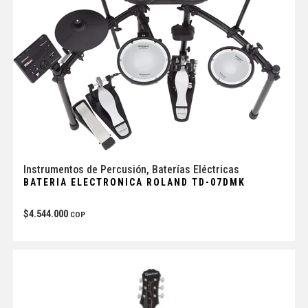
Instrumentos de Percusión
,
Baterías Eléctricas
BATERIA ELECTRONICA ROLAND TD-07DMK
$
4.544.000
COP