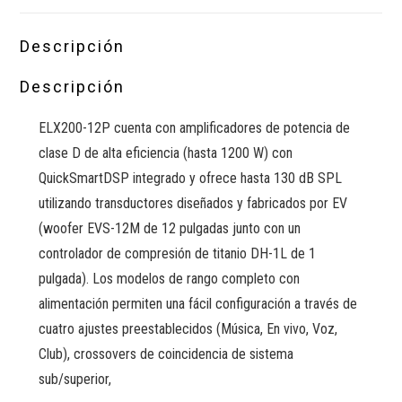
Descripción
Descripción
ELX200-12P cuenta con amplificadores de potencia de
clase D de alta eficiencia (hasta 1200 W) con
QuickSmartDSP integrado y ofrece hasta 130 dB SPL
utilizando transductores diseñados y fabricados por EV
(woofer EVS-12M de 12 pulgadas junto con un
controlador de compresión de titanio DH-1L de 1
pulgada). Los modelos de rango completo con
alimentación permiten una fácil configuración a través de
cuatro ajustes preestablecidos (Música, En vivo, Voz,
Club), crossovers de coincidencia de sistema
sub/superior,