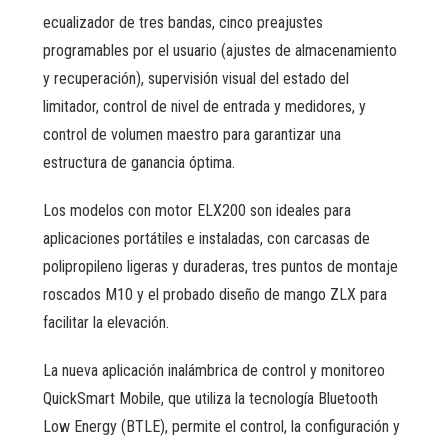
ecualizador de tres bandas, cinco preajustes
programables por el usuario (ajustes de almacenamiento
y recuperación), supervisión visual del estado del
limitador, control de nivel de entrada y medidores, y
control de volumen maestro para garantizar una
estructura de ganancia óptima.
Los modelos con motor ELX200 son ideales para
aplicaciones portátiles e instaladas, con carcasas de
polipropileno ligeras y duraderas, tres puntos de montaje
roscados M10 y el probado diseño de mango ZLX para
facilitar la elevación.
La nueva aplicación inalámbrica de control y monitoreo
QuickSmart Mobile, que utiliza la tecnología Bluetooth
Low Energy (BTLE), permite el control, la configuración y