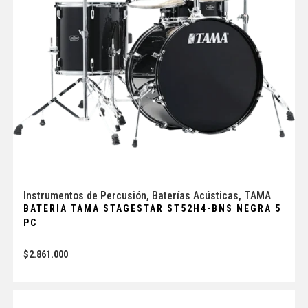
Instrumentos de Percusión
,
Baterías Acústicas
,
TAMA
BATERIA TAMA STAGESTAR ST52H4-BNS NEGRA 5
PC
$
2.861.000