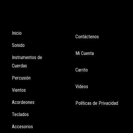
Tienda
Enlaces
Inicio
Contáctenos
Sonido
Mi Cuenta
Instrumentos de
Cuerdas
Carrito
Percusión
Videos
Vientos
Acordeones
Políticas de Privacidad
Teclados
Accesorios