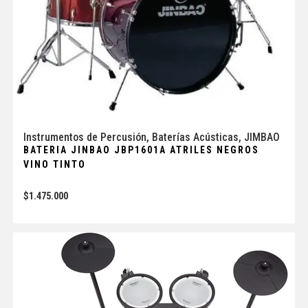
Instrumentos de Percusión
,
Baterías Acústicas
,
JIMBAO
BATERIA JINBAO JBP1601A ATRILES NEGROS
VINO TINTO
$
1.475.000