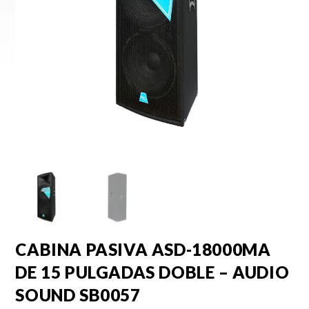
CABINA PASIVA ASD-18000MA
DE 15 PULGADAS DOBLE – AUDIO
SOUND SB0057