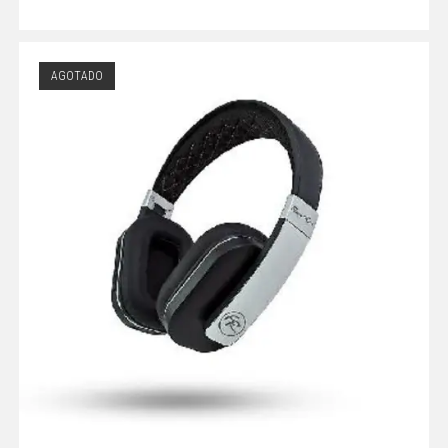
AGOTADO