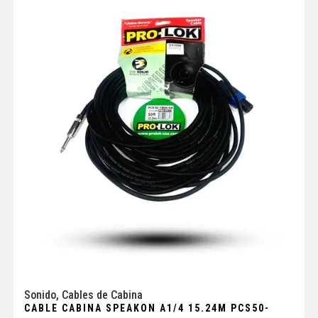
Sonido
,
Cables de Cabina
CABLE CABINA SPEAKON A1/4 15.24M PCS50-