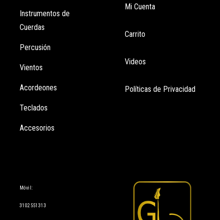
Mi Cuenta
Instrumentos de
Cuerdas
Carrito
Percusión
Videos
Vientos
Acordeones
Políticas de Privacidad
Teclados
Accesorios
Información
Móvil:
3102551313