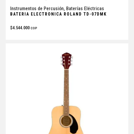
Instrumentos de Percusión
,
Baterías Eléctricas
BATERIA ELECTRONICA ROLAND TD-07DMK
$
4.544.000
COP