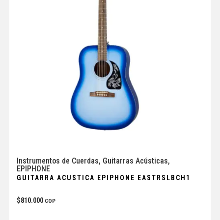
Instrumentos de Cuerdas
,
Guitarras Acústicas
,
EPIPHONE
GUITARRA ACUSTICA EPIPHONE EASTRSLBCH1
$
810.000
COP