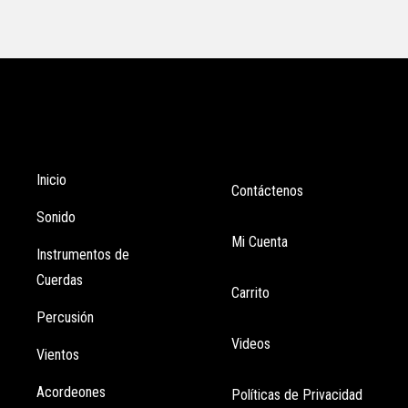
Tienda
Enlaces
Inicio
Contáctenos
Sonido
Mi Cuenta
Instrumentos de
Cuerdas
Carrito
Percusión
Videos
Vientos
Acordeones
Políticas de Privacidad