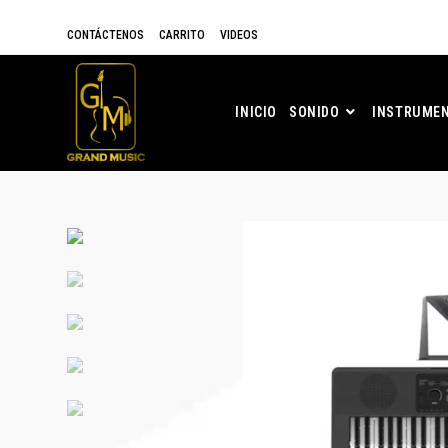
CONTÁCTENOS
CARRITO
VIDEOS
INICIO
SONIDO
INSTRUMEN