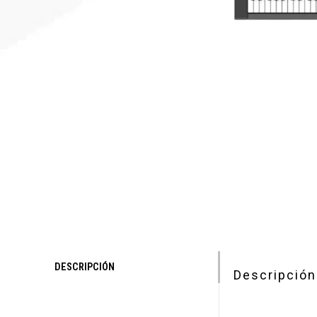
DESCRIPCIÓN
Descripción