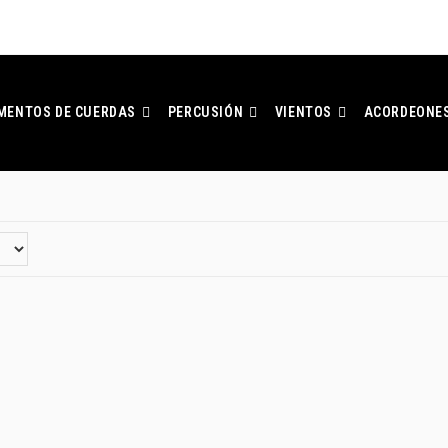
MENTOS DE CUERDAS
PERCUSIÓN
VIENTOS
ACORDEONE