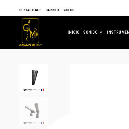
CONTÁCTENOS
CARRITO
VIDEOS
INICIO
SONIDO
INSTRUMEN