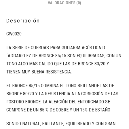
VALORACIONES (0)
Descripción
GW0020
LA SERIE DE CUERDAS PARA GUITARRA ACÚSTICA D
´ADDARIO EZ DE BRONCE 85/15 SON EQUILIBRADAS, CON UN
TONO ALGO MAS CALIDO QUE LAS DE BRONCE 80/20 Y
TIENEN MUY BUENA RESISTENCIA.
EL BRONCE 85/15 COMBINA EL TONO BRILLANDE LAS DE
BRONCE 80/20 Y LA RESISTENCIA A LA CORROSIÓN DE LAS
FOSFORO BRONCE. LA ALEACIÓN DEL ENTORCHADO SE
COMPONE DE UN 85 % DE COBRE Y UN 15% DE ESTAÑO
SONIDO NATURAL, BRILLANTE, EQUILIBRADO Y CON GRAN