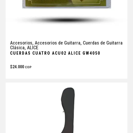
Accesorios
,
Accesorios de Guitarra
,
Cuerdas de Guitarra
Clásica
,
ALICE
CUERDAS CUATRO ACU02 ALICE GW4050
$
24.000
COP