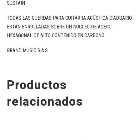
SUSTAIN
TODAS LAS CUERDAS PARA GUITARRA ACÚSTICA D’ADDARIO
ESTÁN ENROLLADAS SOBRE UN NÚCLEO DE ACERO
HEXAGONAL DE ALTO CONTENIDO EN CARBONO
GRAND MUSIC S.A.S
Productos
relacionados