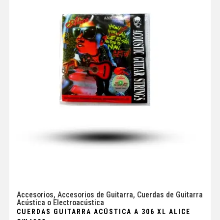
Accesorios
,
Accesorios de Guitarra
,
Cuerdas de Guitarra
Acústica o Electroacústica
CUERDAS GUITARRA ACÚSTICA A 306 XL ALICE