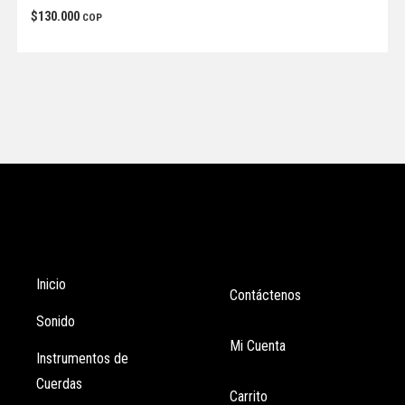
$
130.000
COP
Tienda
Enlaces
Inicio
Contáctenos
Sonido
Mi Cuenta
Instrumentos de
Cuerdas
Carrito