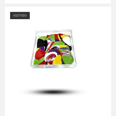
AGOTADO