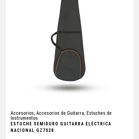
Accesorios
,
Accesorios de Guitarra
,
Estuches de
Instrumentos
ESTUCHE SEMIDURO GUITARRA ELÉCTRICA
NACIONAL GZ7028