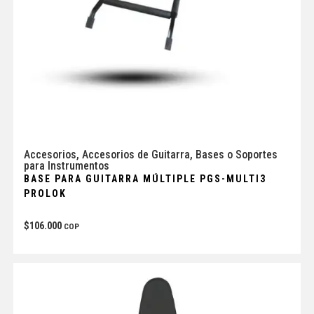
Accesorios
,
Accesorios de Guitarra
,
Bases o Soportes
para Instrumentos
BASE PARA GUITARRA MÚLTIPLE PGS-MULTI3
PROLOK
$
106.000
COP