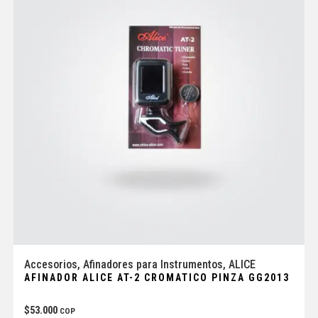
Accesorios
,
Afinadores para Instrumentos
,
ALICE
AFINADOR ALICE AT-2 CROMATICO PINZA GG2013
$
53.000
COP