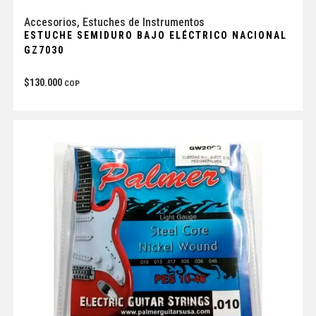
Accesorios
,
Estuches de Instrumentos
ESTUCHE SEMIDURO BAJO ELÉCTRICO NACIONAL
GZ7030
$
130.000
COP