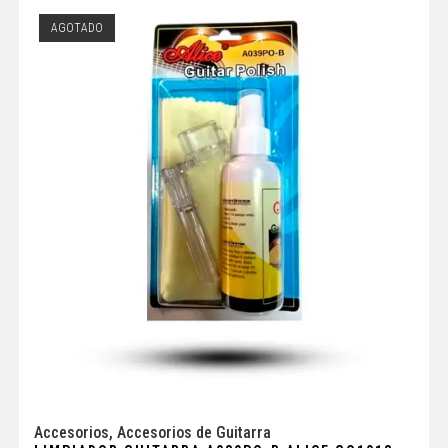
AGOTADO
Accesorios
,
Accesorios de Guitarra