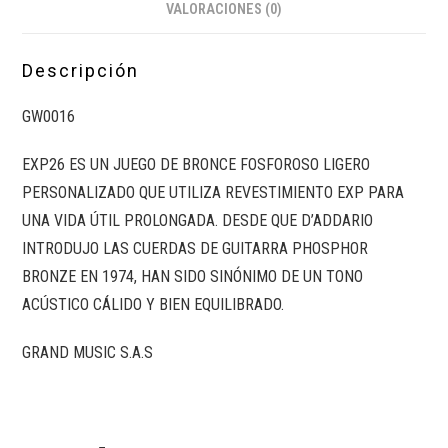
VALORACIONES (0)
Descripción
GW0016
EXP26 ES UN JUEGO DE BRONCE FOSFOROSO LIGERO
PERSONALIZADO QUE UTILIZA REVESTIMIENTO EXP PARA
UNA VIDA ÚTIL PROLONGADA. DESDE QUE D’ADDARIO
INTRODUJO LAS CUERDAS DE GUITARRA PHOSPHOR
BRONZE EN 1974, HAN SIDO SINÓNIMO DE UN TONO
ACÚSTICO CÁLIDO Y BIEN EQUILIBRADO.
GRAND MUSIC S.A.S