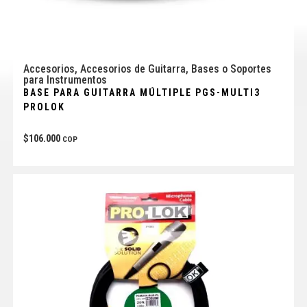
Accesorios
,
Accesorios de Guitarra
,
Bases o Soportes
para Instrumentos
BASE PARA GUITARRA MÚLTIPLE PGS-MULTI3
PROLOK
$
106.000
COP