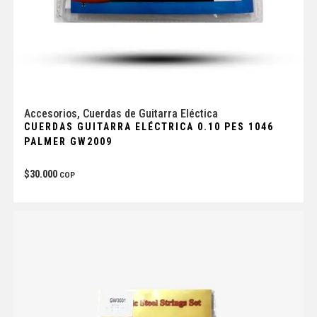
Accesorios
,
Cuerdas de Guitarra Eléctica
CUERDAS GUITARRA ELÉCTRICA 0.10 PES 1046
PALMER GW2009
$
30.000
COP