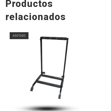
Productos
relacionados
AGOTADO