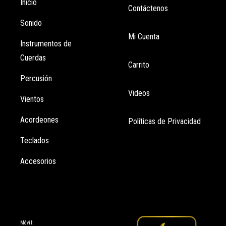
Inicio
Contáctenos
Sonido
Mi Cuenta
Instrumentos de
Cuerdas
Carrito
Percusión
Videos
Vientos
Acordeones
Políticas de Privacidad
Teclados
Accesorios
Información
Móvil: