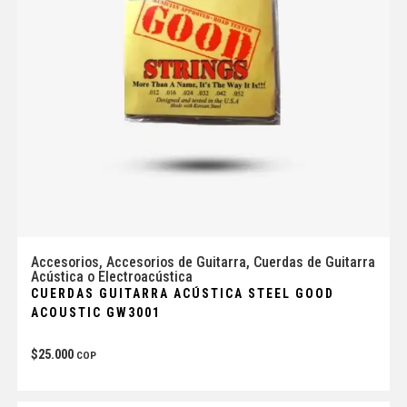
Accesorios
,
Accesorios de Guitarra
,
Cuerdas de Guitarra
Acústica o Electroacústica
CUERDAS GUITARRA ACÚSTICA STEEL GOOD
ACOUSTIC GW3001
$
25.000
COP