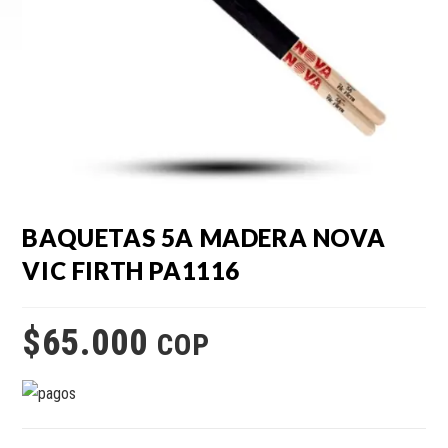
BAQUETAS 5A MADERA NOVA
VIC FIRTH PA1116
$
65.000
COP