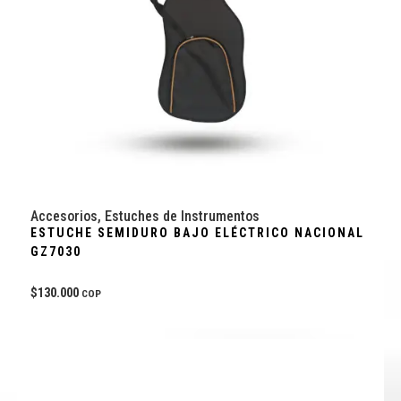
Accesorios
,
Estuches de Instrumentos
ESTUCHE SEMIDURO BAJO ELÉCTRICO NACIONAL
GZ7030
$
130.000
COP