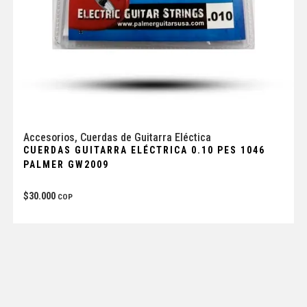
Accesorios
,
Cuerdas de Guitarra Eléctica
CUERDAS GUITARRA ELÉCTRICA 0.10 PES 1046
PALMER GW2009
$
30.000
COP