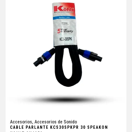
Accesorios
,
Accesorios de Sonido
CABLE PARLANTE KCS30SPKPR 30 SPEAKON