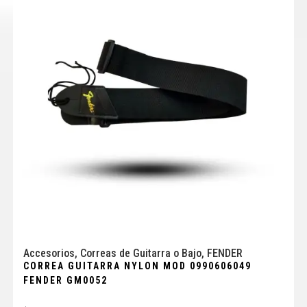
Accesorios
,
Correas de Guitarra o Bajo
,
FENDER
CORREA GUITARRA NYLON MOD 0990606049
FENDER GM0052