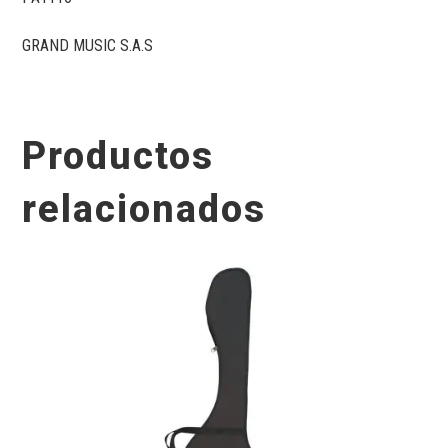
GRAND MUSIC S.A.S
Productos
relacionados