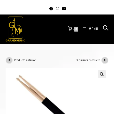
MENÚ
0
Producto anterior
Siguiente producto