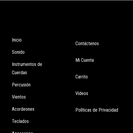
Tienda
Enlaces
Inicio
Contáctenos
Sonido
Mi Cuenta
Instrumentos de
Cuerdas
Carrito
Percusión
Videos
Vientos
Acordeones
Políticas de Privacidad
Teclados