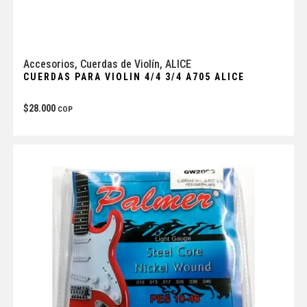
Accesorios
,
Cuerdas de Violín
,
ALICE
CUERDAS PARA VIOLIN 4/4 3/4 A705 ALICE
$
28.000
COP