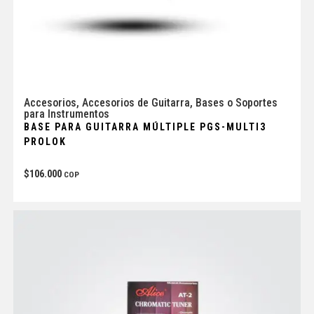
Accesorios
,
Accesorios de Guitarra
,
Bases o Soportes
para Instrumentos
BASE PARA GUITARRA MÚLTIPLE PGS-MULTI3
PROLOK
$
106.000
COP