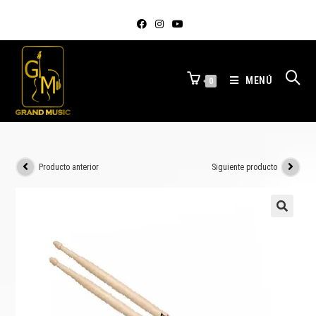
MENÚ
0
Producto anterior
Siguiente producto