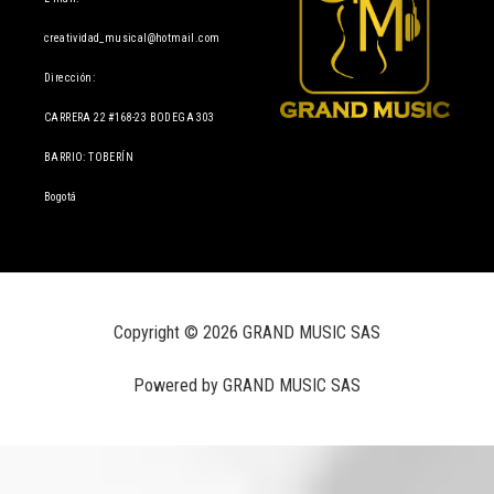
creatividad_musical@hotmail.com
Dirección:
CARRERA 22 #168-23 BODEGA 303
BARRIO: TOBERÍN
Bogotá
Copyright © 2026 GRAND MUSIC SAS
Powered by GRAND MUSIC SAS