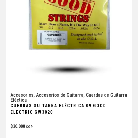
Accesorios
,
Accesorios de Guitarra
,
Cuerdas de Guitarra
Eléctica
CUERDAS GUITARRA ELÉCTRICA 09 GOOD
ELECTRIC GW3020
$
30.000
COP