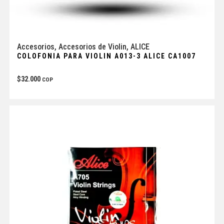
Accesorios
,
Accesorios de Violin
,
ALICE
COLOFONIA PARA VIOLIN A013-3 ALICE CA1007
$
32.000
COP