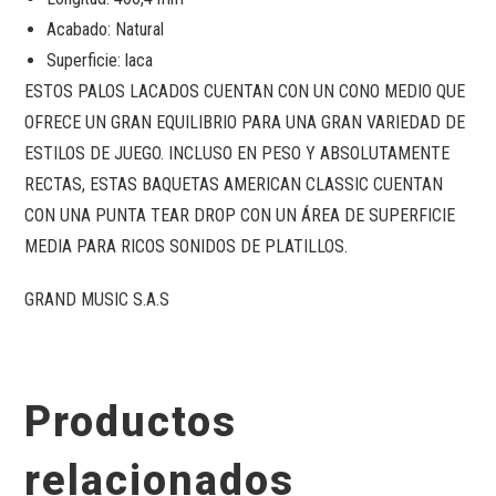
Acabado: Natural
Superficie: laca
ESTOS PALOS LACADOS CUENTAN CON UN CONO MEDIO QUE
OFRECE UN GRAN EQUILIBRIO PARA UNA GRAN VARIEDAD DE
ESTILOS DE JUEGO. INCLUSO EN PESO Y ABSOLUTAMENTE
RECTAS, ESTAS BAQUETAS AMERICAN CLASSIC CUENTAN
CON UNA PUNTA TEAR DROP CON UN ÁREA DE SUPERFICIE
MEDIA PARA RICOS SONIDOS DE PLATILLOS.
GRAND MUSIC S.A.S
Productos
relacionados