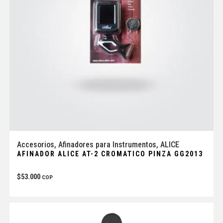
Accesorios
,
Afinadores para Instrumentos
,
ALICE
AFINADOR ALICE AT-2 CROMATICO PINZA GG2013
$
53.000
COP