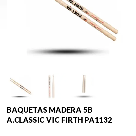
BAQUETAS MADERA 5B
A.CLASSIC VIC FIRTH PA1132