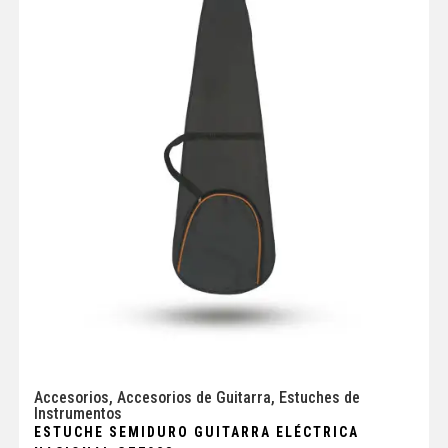
Accesorios
,
Accesorios de Guitarra
,
Estuches de
Instrumentos
ESTUCHE SEMIDURO GUITARRA ELÉCTRICA