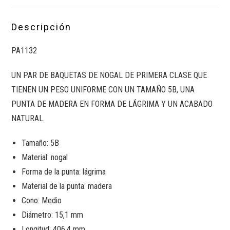
Descripción
PA1132
UN PAR DE BAQUETAS DE NOGAL DE PRIMERA CLASE QUE
TIENEN UN PESO UNIFORME CON UN TAMAÑO 5B, UNA
PUNTA DE MADERA EN FORMA DE LÁGRIMA Y UN ACABADO
NATURAL.
Tamaño: 5B
Material: nogal
Forma de la punta: lágrima
Material de la punta: madera
Cono: Medio
Diámetro: 15,1 mm
Longitud: 406,4 mm