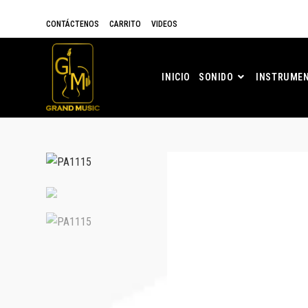
CONTÁCTENOS
CARRITO
VIDEOS
INICIO
SONIDO
INSTRUMEN