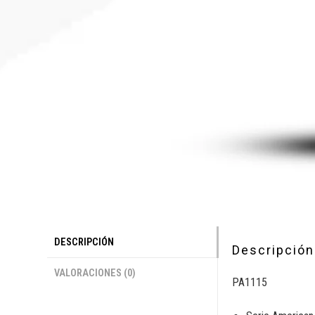
DESCRIPCIÓN
Descripción
VALORACIONES (0)
PA1115