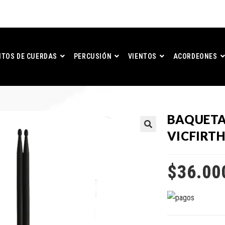
TOS DE CUERDAS
PERCUSIÓN
VIENTOS
ACORDEONES
BAQUETA
VICFIRTH
$
36.00