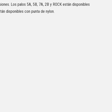
iones. Los palos 5A, 5B, 7A, 2B y ROCK están disponibles
tán disponibles con punta de nylon.