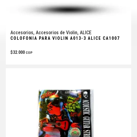
Accesorios
,
Accesorios de Violin
,
ALICE
COLOFONIA PARA VIOLIN A013-3 ALICE CA1007
$
32.000
COP