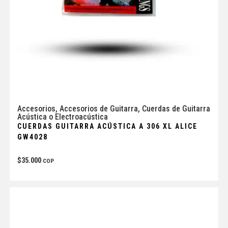
Accesorios
,
Accesorios de Guitarra
,
Cuerdas de Guitarra
Acústica o Electroacústica
CUERDAS GUITARRA ACÚSTICA A 306 XL ALICE
GW4028
$
35.000
COP