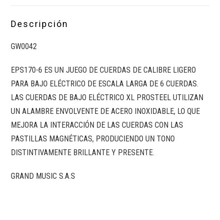
Descripción
GW0042
EPS170-6 ES UN JUEGO DE CUERDAS DE CALIBRE LIGERO
PARA BAJO ELÉCTRICO DE ESCALA LARGA DE 6 CUERDAS.
LAS CUERDAS DE BAJO ELÉCTRICO XL PROSTEEL UTILIZAN
UN ALAMBRE ENVOLVENTE DE ACERO INOXIDABLE, LO QUE
MEJORA LA INTERACCIÓN DE LAS CUERDAS CON LAS
PASTILLAS MAGNÉTICAS, PRODUCIENDO UN TONO
DISTINTIVAMENTE BRILLANTE Y PRESENTE.
GRAND MUSIC S.A.S