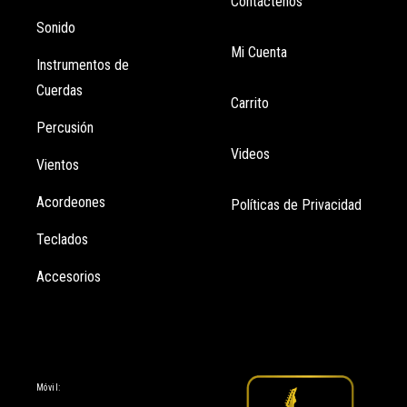
Contáctenos
Sonido
Mi Cuenta
Instrumentos de
Cuerdas
Carrito
Percusión
Videos
Vientos
Acordeones
Políticas de Privacidad
Teclados
Accesorios
Información
Móvil: