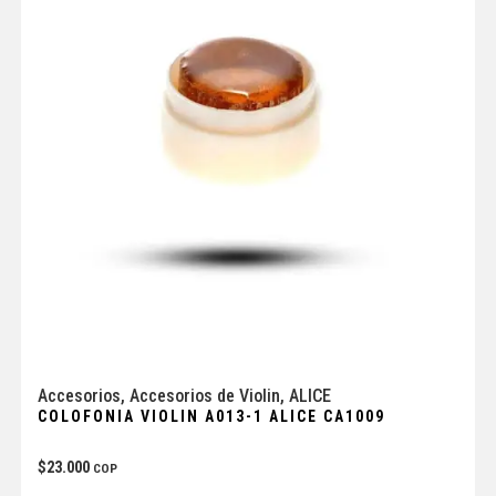
Accesorios
,
Accesorios de Violin
,
ALICE
COLOFONIA VIOLIN A013-1 ALICE CA1009
$
23.000
COP