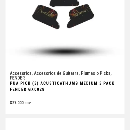
Accesorios
,
Accesorios de Guitarra
,
Plumas o Picks
,
FENDER
PUA PICK (3) ACUSTICATHUMB MEDIUM 3 PACK
FENDER GX0028
$
27.000
COP