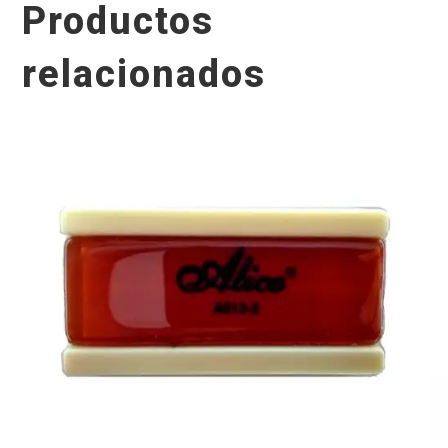
Productos
relacionados