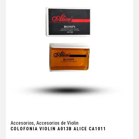
Accesorios
,
Accesorios de Violin
COLOFONIA VIOLIN A013B ALICE CA1011