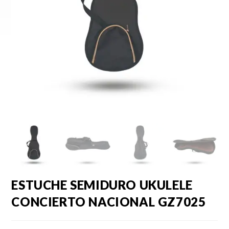
ESTUCHE SEMIDURO UKULELE
CONCIERTO NACIONAL GZ7025