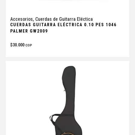
Accesorios
,
Cuerdas de Guitarra Eléctica
CUERDAS GUITARRA ELÉCTRICA 0.10 PES 1046
PALMER GW2009
$
30.000
COP