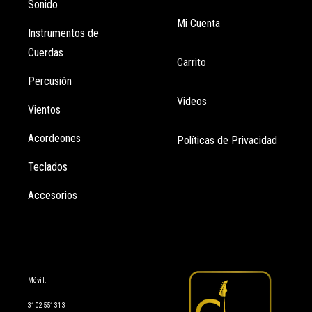
Sonido
Mi Cuenta
Instrumentos de
Cuerdas
Carrito
Percusión
Videos
Vientos
Acordeones
Políticas de Privacidad
Teclados
Accesorios
Información
Móvil:
3102551313