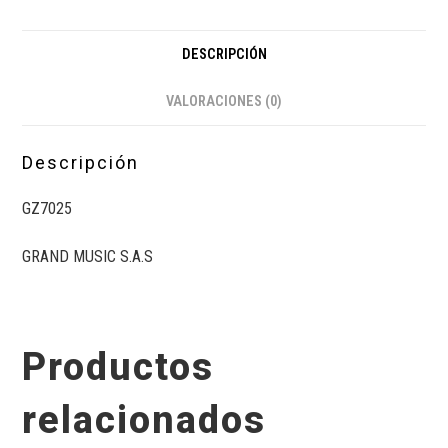
DESCRIPCIÓN
VALORACIONES (0)
Descripción
GZ7025
GRAND MUSIC S.A.S
Productos
relacionados