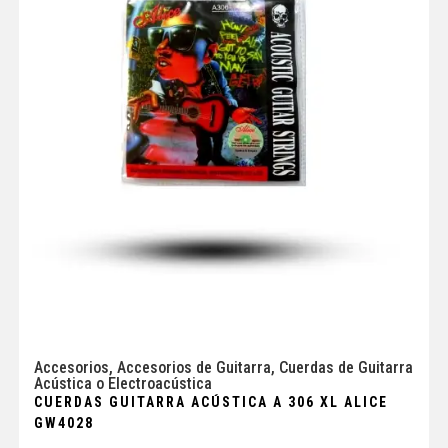
Accesorios
,
Accesorios de Guitarra
,
Cuerdas de Guitarra
Acústica o Electroacústica
CUERDAS GUITARRA ACÚSTICA A 306 XL ALICE
GW4028