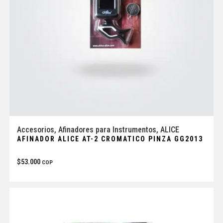
Accesorios
,
Afinadores para Instrumentos
,
ALICE
AFINADOR ALICE AT-2 CROMATICO PINZA GG2013
$
53.000
COP