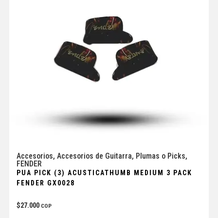
Accesorios
,
Accesorios de Guitarra
,
Plumas o Picks
,
FENDER
PUA PICK (3) ACUSTICATHUMB MEDIUM 3 PACK
FENDER GX0028
$
27.000
COP