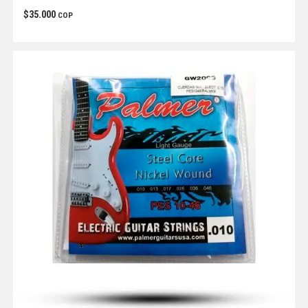
$
35.000
COP