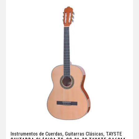
Instrumentos de Cuerdas
,
Guitarras Clásicas
,
TAYSTE