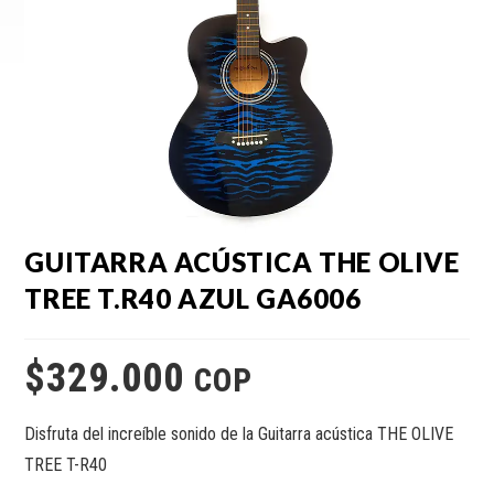
GUITARRA ACÚSTICA THE OLIVE
TREE T.R40 AZUL GA6006
$
329.000
COP
Disfruta del increíble sonido de la Guitarra acústica THE OLIVE
TREE T-R40