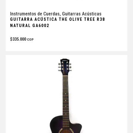
Instrumentos de Cuerdas
,
Guitarras Acústicas
GUITARRA ACÚSTICA THE OLIVE TREE R38
NATURAL GA6002
$
335.000
COP