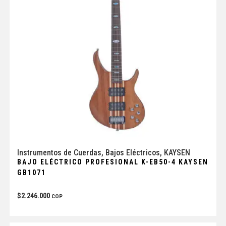
Instrumentos de Cuerdas
,
Bajos Eléctricos
,
KAYSEN
BAJO ELÉCTRICO PROFESIONAL K-EB50-4 KAYSEN
GB1071
$
2.246.000
COP