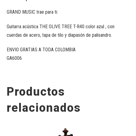
GRAND MUSIC trae para ti:
Guitarra acústica THE OLIVE TREE T-R40 color azul , con
cuerdas de acero, tapa de tilo y diapasón de palisandro.
ENVIO GRATIAS A TODA COLOMBIA
GA6006
Productos
relacionados