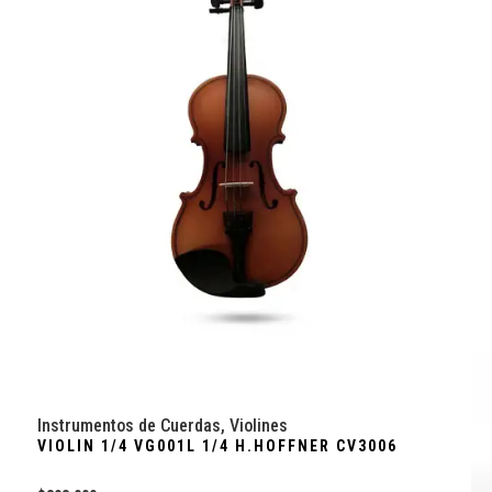
Instrumentos de Cuerdas
,
Violines
VIOLIN 1/4 VG001L 1/4 H.HOFFNER CV3006