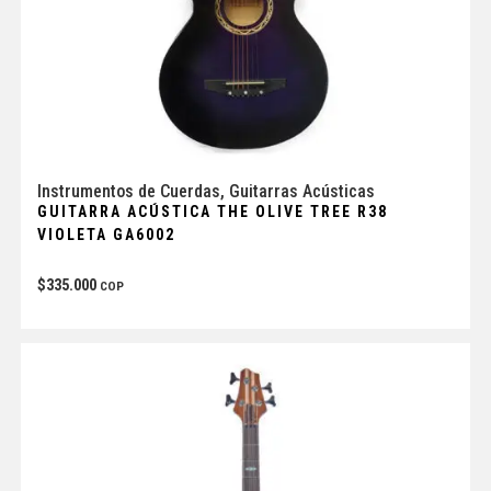
Instrumentos de Cuerdas
,
Guitarras Acústicas
GUITARRA ACÚSTICA THE OLIVE TREE R38
VIOLETA GA6002
$
335.000
COP