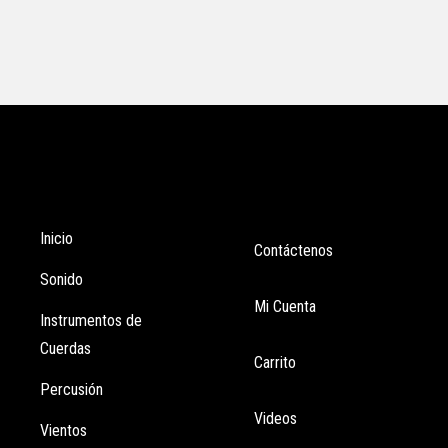
Tienda
Enlaces
Inicio
Contáctenos
Sonido
Mi Cuenta
Instrumentos de
Cuerdas
Carrito
Percusión
Videos
Vientos