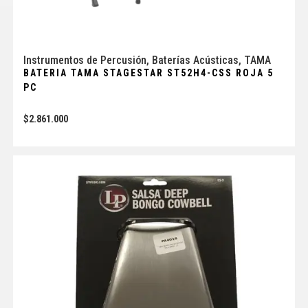
Instrumentos de Percusión
,
Baterías Acústicas
,
TAMA
BATERIA TAMA STAGESTAR ST52H4-CSS ROJA 5
PC
$
2.861.000