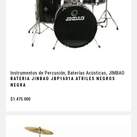
Instrumentos de Percusión
,
Baterías Acústicas
,
JIMBAO
BATERIA JINBAO JBP1601A ATRILES NEGROS
NEGRA
$
1.475.000