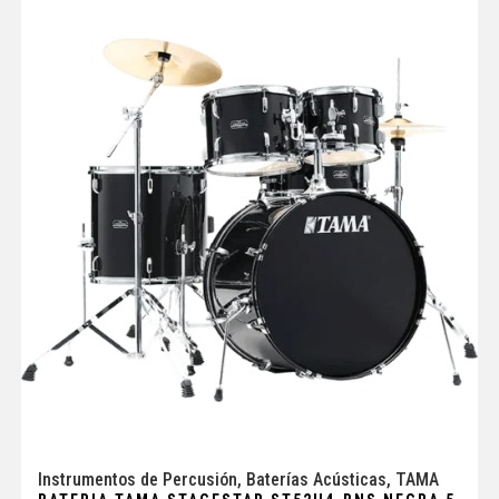
Instrumentos de Percusión
,
Baterías Acústicas
,
TAMA