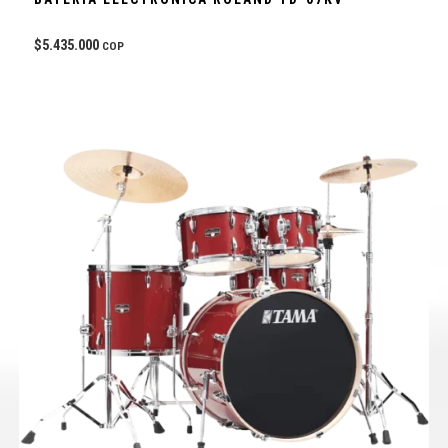
$
5.435.000
COP