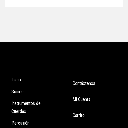
Tienda
Enlaces
Inicio
Contáctenos
Sonido
Mi Cuenta
Instrumentos de
Cuerdas
Carrito
Percusión