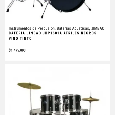
Instrumentos de Percusión
,
Baterías Acústicas
,
JIMBAO
BATERIA JINBAO JBP1601A ATRILES NEGROS
VINO TINTO
$
1.475.000