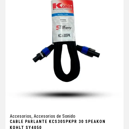
Accesorios
,
Accesorios de Sonido
CABLE PARLANTE KCS30SPKPR 30 SPEAKON
KOHLT SY4050