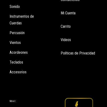
Sonido
Mi Cuenta
Instrumentos de
Cuerdas
Carrito
Percusión
Videos
Vientos
Acordeones
Políticas de Privacidad
Teclados
Accesorios
Información
Móvil: