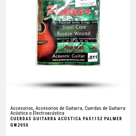
Accesorios
,
Accesorios de Guitarra
,
Cuerdas de Guitarra
Acústica o Electroacústica
CUERDAS GUITARRA ACÚSTICA PAS1152 PALMER
GW2050