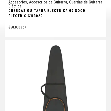
Accesorios
,
Accesorios de Guitarra
,
Cuerdas de Guitarra
Eléctica
CUERDAS GUITARRA ELÉCTRICA 09 GOOD
ELECTRIC GW3020
$
30.000
COP