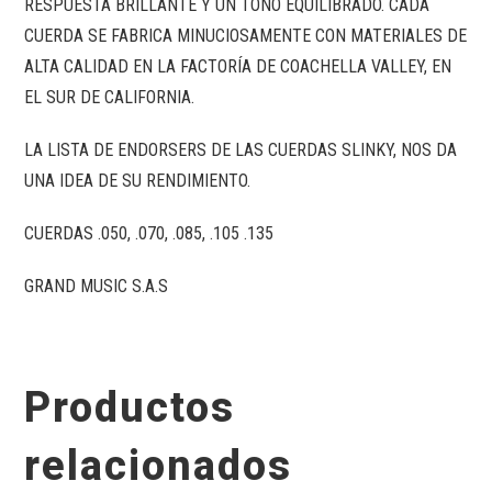
RESPUESTA BRILLANTE Y UN TONO EQUILIBRADO. CADA
CUERDA SE FABRICA MINUCIOSAMENTE CON MATERIALES DE
ALTA CALIDAD EN LA FACTORÍA DE COACHELLA VALLEY, EN
EL SUR DE CALIFORNIA.
LA LISTA DE ENDORSERS DE LAS CUERDAS SLINKY, NOS DA
UNA IDEA DE SU RENDIMIENTO.
CUERDAS .050, .070, .085, .105 .135
GRAND MUSIC S.A.S
Productos
relacionados