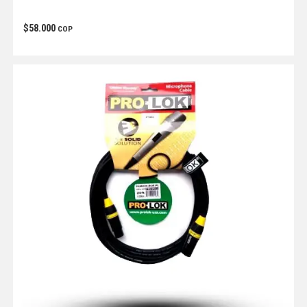
$
58.000
COP