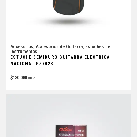
Accesorios
,
Accesorios de Guitarra
,
Estuches de
Instrumentos
ESTUCHE SEMIDURO GUITARRA ELÉCTRICA
NACIONAL GZ7028
$
130.000
COP