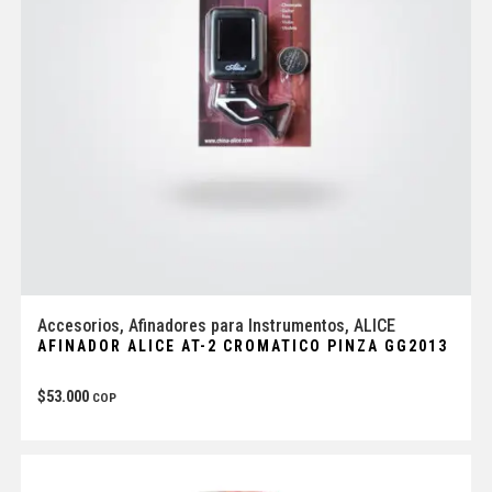
Accesorios
,
Afinadores para Instrumentos
,
ALICE
AFINADOR ALICE AT-2 CROMATICO PINZA GG2013
$
53.000
COP