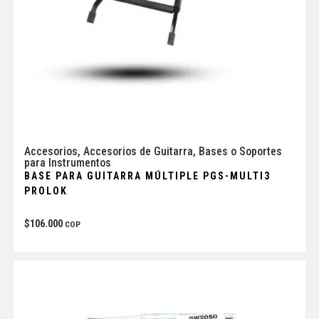
Accesorios
,
Accesorios de Guitarra
,
Bases o Soportes
para Instrumentos
BASE PARA GUITARRA MÚLTIPLE PGS-MULTI3
PROLOK
$
106.000
COP