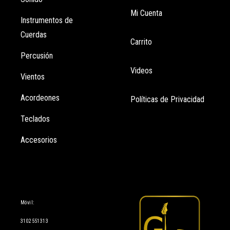
Mi Cuenta
Instrumentos de
Cuerdas
Carrito
Percusión
Videos
Vientos
Acordeones
Políticas de Privacidad
Teclados
Accesorios
Información
Móvil:
3102551313