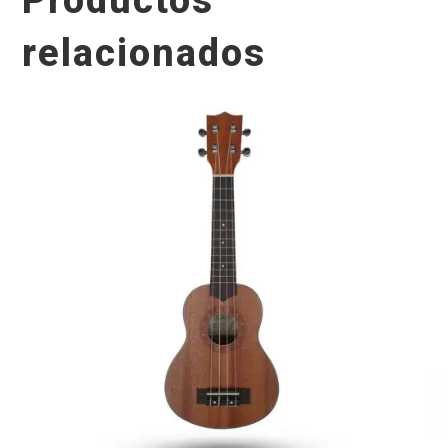
relacionados