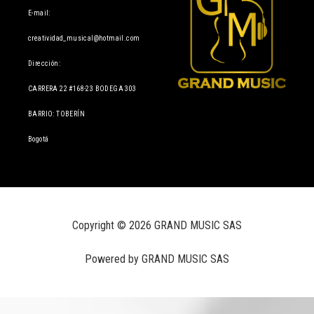
E-mail:
creatividad_musical@hotmail.com
Dirección:
CARRERA 22 #168-23 BODEGA 303
BARRIO: TOBERÍN
Bogotá
Copyright © 2026 GRAND MUSIC SAS
Powered by GRAND MUSIC SAS