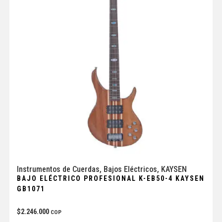
Instrumentos de Cuerdas
,
Bajos Eléctricos
,
KAYSEN
BAJO ELÉCTRICO PROFESIONAL K-EB50-4 KAYSEN
GB1071
$
2.246.000
COP