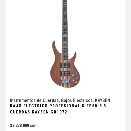
Instrumentos de Cuerdas
,
Bajos Eléctricos
,
KAYSEN
BAJO ELÉCTRICO PROFESIONAL K-EB50-5 5
CUERDAS KAYSEN GB1072
$
2.278.000
COP