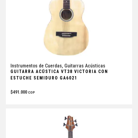
Instrumentos de Cuerdas
,
Guitarras Acústicas
GUITARRA ACÚSTICA VT38 VICTORIA CON
ESTUCHE SEMIDURO GA6021
$
491.000
COP