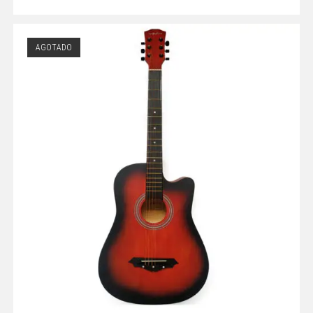
AGOTADO