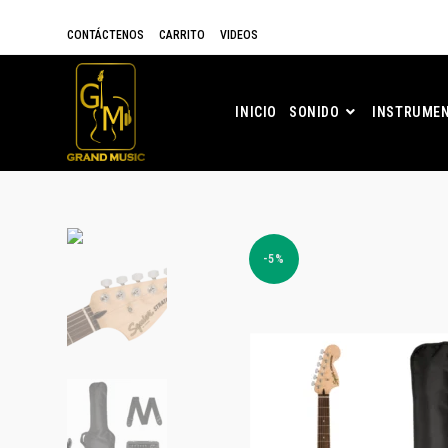
CONTÁCTENOS
CARRITO
VIDEOS
INICIO
SONIDO
INSTRUMEN
-5%