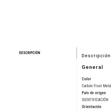
DESCRIPCIÓN
Descripción
General
Color
Carbón Frost Metá
País de origen
IDENTIFICACIÓN
Orientación