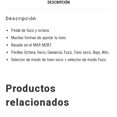
DESCRIPCIÓN
Descripción
Pedal de fuzz y octava.
Muchas formas de ajustar tu tono.
Basado en el MXR M287.
Perillas Octava, Seco, Ganancia, Fuzz, Tono seco, Bajo, Alto.
Selector de modo de tono seco + selector de modo Fuzz.
Productos
relacionados