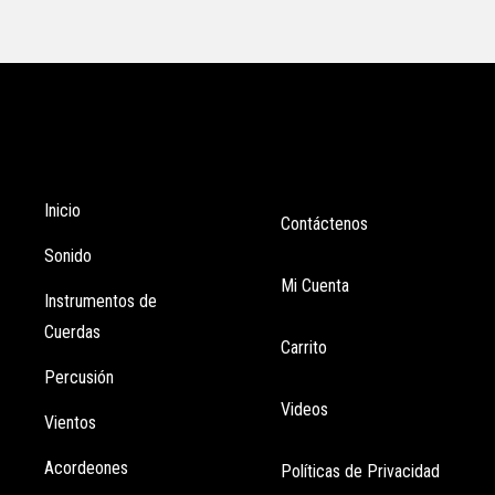
Tienda
Enlaces
Inicio
Contáctenos
Sonido
Mi Cuenta
Instrumentos de
Cuerdas
Carrito
Percusión
Videos
Vientos
Acordeones
Políticas de Privacidad