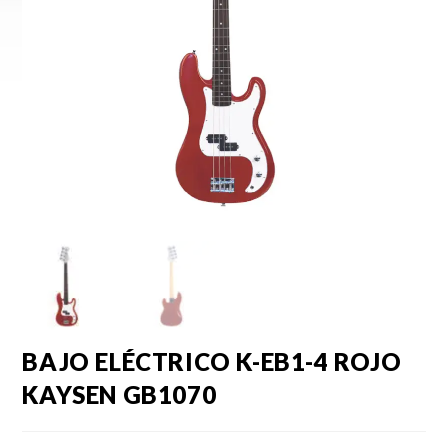
BAJO ELÉCTRICO K-EB1-4 ROJO
KAYSEN GB1070