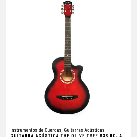
Instrumentos de Cuerdas
,
Guitarras Acústicas
GUITARRA ACÚSTICA THE OLIVE TREE R38 ROJA