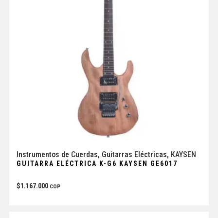
Instrumentos de Cuerdas
,
Guitarras Eléctricas
,
KAYSEN
GUITARRA ELÉCTRICA K-G6 KAYSEN GE6017
$
1.167.000
COP