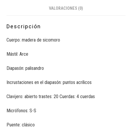
VALORACIONES (0)
Descripción
Cuerpo: madera de sicomoro
Mástil: Arce
Diapasón: palisandro
Incrustaciones en el diapasón: puntos acrílicos
Clavijero: abierto trastes: 20 Cuerdas: 4 cuerdas
Micrófonos: S-S
Puente: clásico