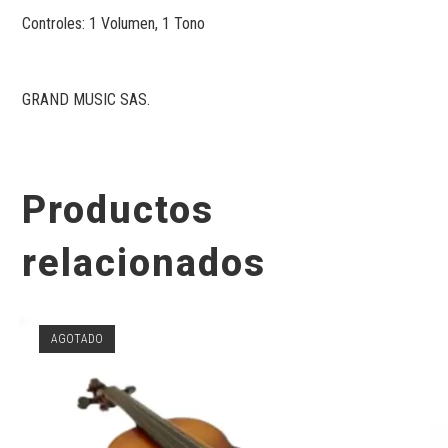
Controles: 1 Volumen, 1 Tono
GRAND MUSIC SAS.
Productos
relacionados
AGOTADO