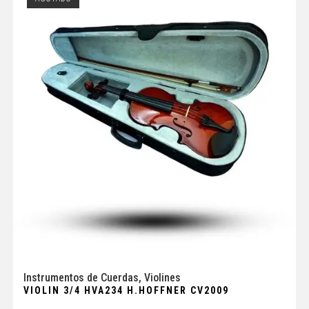
Instrumentos de Cuerdas
,
Violines
VIOLIN 3/4 HVA234 H.HOFFNER CV2009