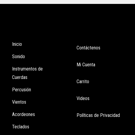
Tienda
Enlaces
Inicio
Contáctenos
Sonido
Mi Cuenta
Instrumentos de
Cuerdas
Carrito
Percusión
Videos
Vientos
Acordeones
Políticas de Privacidad
Teclados