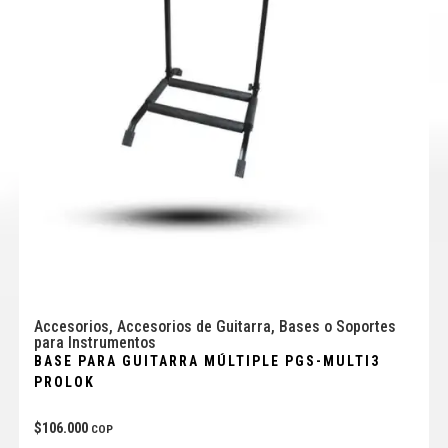
Accesorios
,
Accesorios de Guitarra
,
Bases o Soportes
para Instrumentos
BASE PARA GUITARRA MÚLTIPLE PGS-MULTI3
PROLOK
$
106.000
COP