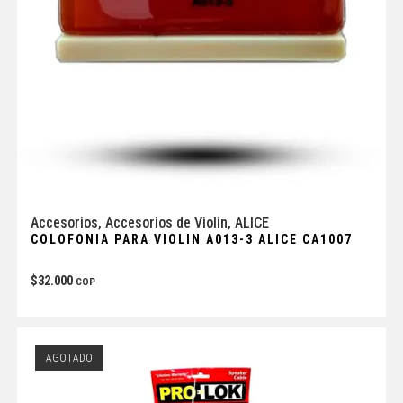
Accesorios
,
Accesorios de Violin
,
ALICE
COLOFONIA PARA VIOLIN A013-3 ALICE CA1007
$
32.000
COP
AGOTADO