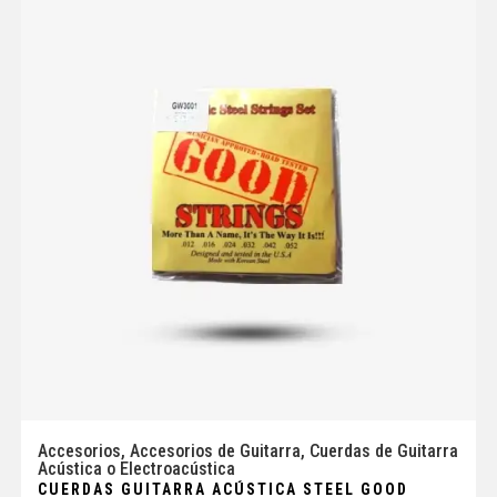
Accesorios
,
Accesorios de Guitarra
,
Cuerdas de Guitarra
Acústica o Electroacústica
CUERDAS GUITARRA ACÚSTICA STEEL GOOD