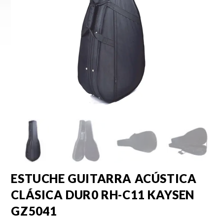
ESTUCHE GUITARRA ACÚSTICA
CLÁSICA DUR0 RH-C11 KAYSEN
GZ5041