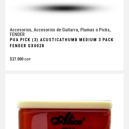
Accesorios
,
Accesorios de Guitarra
,
Plumas o Picks
,
FENDER
PUA PICK (3) ACUSTICATHUMB MEDIUM 3 PACK
FENDER GX0028
$
27.000
COP