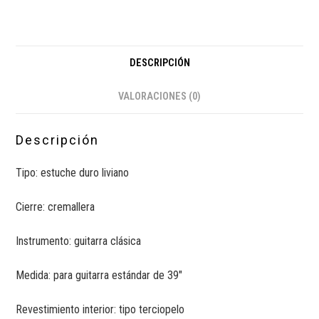
DESCRIPCIÓN
VALORACIONES (0)
Descripción
Tipo: estuche duro liviano
Cierre: cremallera
Instrumento: guitarra clásica
Medida: para guitarra estándar de 39″
Revestimiento interior: tipo terciopelo