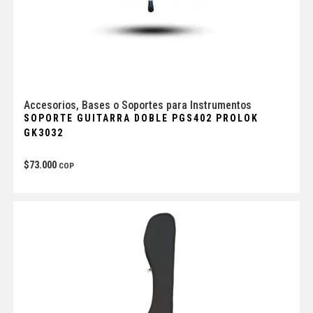
Accesorios
,
Bases o Soportes para Instrumentos
SOPORTE GUITARRA DOBLE PGS402 PROLOK
GK3032
$
73.000
COP