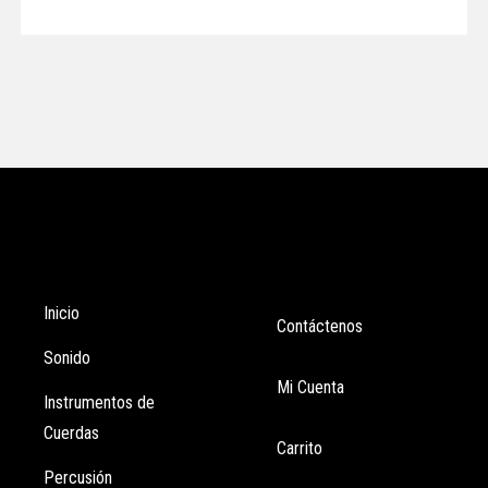
Tienda
Enlaces
Inicio
Contáctenos
Sonido
Mi Cuenta
Instrumentos de
Cuerdas
Carrito
Percusión