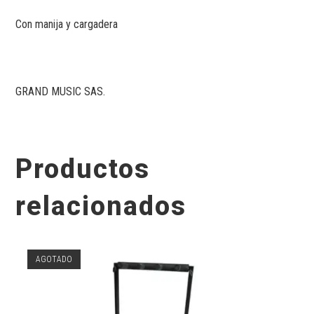
Con manija y cargadera
GRAND MUSIC SAS.
Productos
relacionados
AGOTADO