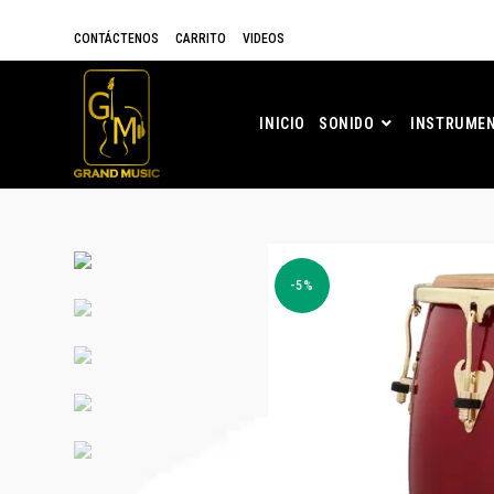
CONTÁCTENOS
CARRITO
VIDEOS
INICIO
SONIDO
INSTRUMEN
-5%