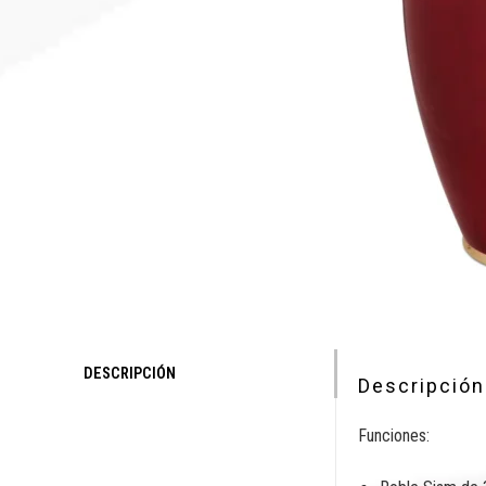
DESCRIPCIÓN
Descripción
Funciones: