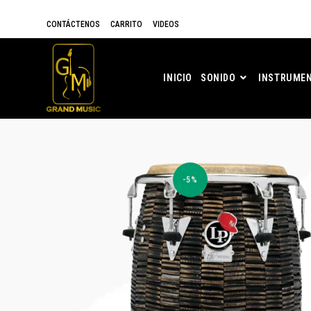
CONTÁCTENOS
CARRITO
VIDEOS
INICIO
SONIDO
INSTRUMEN
-5%