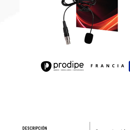
DESCRIPCIÓN