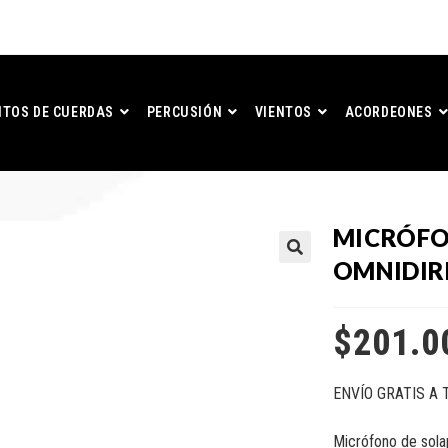
TOS DE CUERDAS
PERCUSIÓN
VIENTOS
ACORDEONES
MICRÓFO
OMNIDIR
$
201.0
ENVÍO GRATIS A 
Micrófono de sola