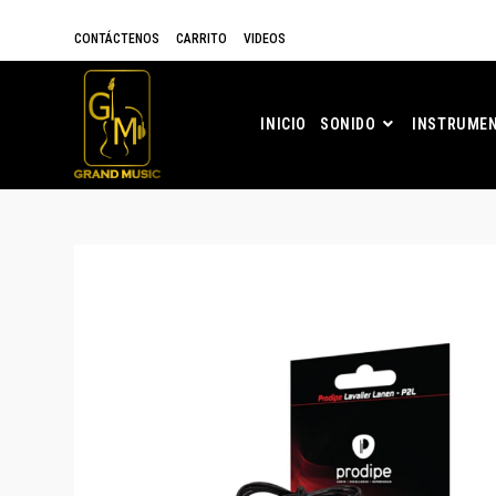
CONTÁCTENOS
CARRITO
VIDEOS
INICIO
SONIDO
INSTRUMEN