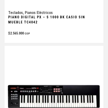
Teclados
,
Pianos Eléctricos
PIANO DIGITAL PX – S 1000 BK CASIO SIN
MUEBLE TC4042
$
2.565.000
COP