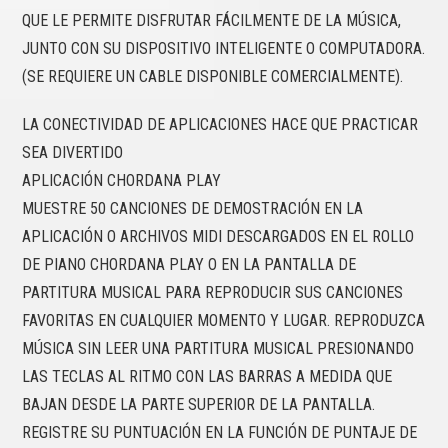
QUE LE PERMITE DISFRUTAR FÁCILMENTE DE LA MÚSICA,
JUNTO CON SU DISPOSITIVO INTELIGENTE O COMPUTADORA.
(SE REQUIERE UN CABLE DISPONIBLE COMERCIALMENTE).
LA CONECTIVIDAD DE APLICACIONES HACE QUE PRACTICAR
SEA DIVERTIDO
APLICACIÓN CHORDANA PLAY
MUESTRE 50 CANCIONES DE DEMOSTRACIÓN EN LA
APLICACIÓN O ARCHIVOS MIDI DESCARGADOS EN EL ROLLO
DE PIANO CHORDANA PLAY O EN LA PANTALLA DE
PARTITURA MUSICAL PARA REPRODUCIR SUS CANCIONES
FAVORITAS EN CUALQUIER MOMENTO Y LUGAR. REPRODUZCA
MÚSICA SIN LEER UNA PARTITURA MUSICAL PRESIONANDO
LAS TECLAS AL RITMO CON LAS BARRAS A MEDIDA QUE
BAJAN DESDE LA PARTE SUPERIOR DE LA PANTALLA.
REGISTRE SU PUNTUACIÓN EN LA FUNCIÓN DE PUNTAJE DE