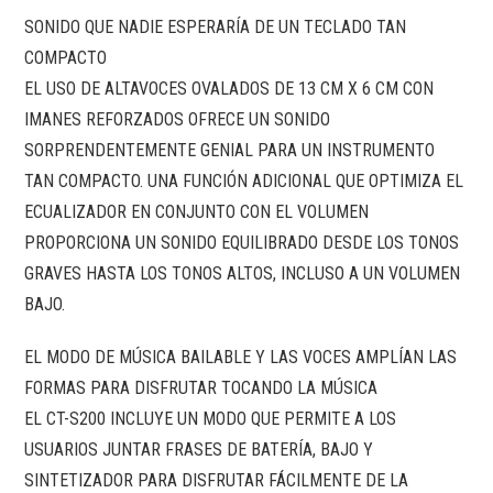
SONIDO QUE NADIE ESPERARÍA DE UN TECLADO TAN
COMPACTO
EL USO DE ALTAVOCES OVALADOS DE 13 CM X 6 CM CON
IMANES REFORZADOS OFRECE UN SONIDO
SORPRENDENTEMENTE GENIAL PARA UN INSTRUMENTO
TAN COMPACTO. UNA FUNCIÓN ADICIONAL QUE OPTIMIZA EL
ECUALIZADOR EN CONJUNTO CON EL VOLUMEN
PROPORCIONA UN SONIDO EQUILIBRADO DESDE LOS TONOS
GRAVES HASTA LOS TONOS ALTOS, INCLUSO A UN VOLUMEN
BAJO.
EL MODO DE MÚSICA BAILABLE Y LAS VOCES AMPLÍAN LAS
FORMAS PARA DISFRUTAR TOCANDO LA MÚSICA
EL CT-S200 INCLUYE UN MODO QUE PERMITE A LOS
USUARIOS JUNTAR FRASES DE BATERÍA, BAJO Y
SINTETIZADOR PARA DISFRUTAR FÁCILMENTE DE LA