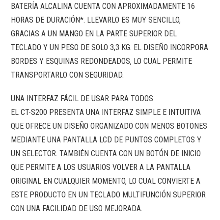
BATERÍA ALCALINA CUENTA CON APROXIMADAMENTE 16
HORAS DE DURACIÓN*. LLEVARLO ES MUY SENCILLO,
GRACIAS A UN MANGO EN LA PARTE SUPERIOR DEL
TECLADO Y UN PESO DE SOLO 3,3 KG. EL DISEÑO INCORPORA
BORDES Y ESQUINAS REDONDEADOS, LO CUAL PERMITE
TRANSPORTARLO CON SEGURIDAD.
UNA INTERFAZ FÁCIL DE USAR PARA TODOS
EL CT-S200 PRESENTA UNA INTERFAZ SIMPLE E INTUITIVA
QUE OFRECE UN DISEÑO ORGANIZADO CON MENOS BOTONES
MEDIANTE UNA PANTALLA LCD DE PUNTOS COMPLETOS Y
UN SELECTOR. TAMBIÉN CUENTA CON UN BOTÓN DE INICIO
QUE PERMITE A LOS USUARIOS VOLVER A LA PANTALLA
ORIGINAL EN CUALQUIER MOMENTO, LO CUAL CONVIERTE A
ESTE PRODUCTO EN UN TECLADO MULTIFUNCIÓN SUPERIOR
CON UNA FACILIDAD DE USO MEJORADA.