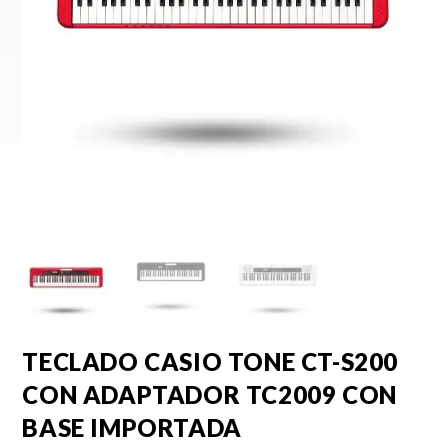
TECLADO CASIO TONE CT-S200
CON ADAPTADOR TC2009 CON
BASE IMPORTADA