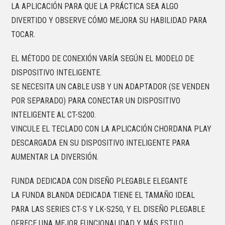
LA APLICACIÓN PARA QUE LA PRÁCTICA SEA ALGO
DIVERTIDO Y OBSERVE CÓMO MEJORA SU HABILIDAD PARA
TOCAR.
EL MÉTODO DE CONEXIÓN VARÍA SEGÚN EL MODELO DE
DISPOSITIVO INTELIGENTE.
SE NECESITA UN CABLE USB Y UN ADAPTADOR (SE VENDEN
POR SEPARADO) PARA CONECTAR UN DISPOSITIVO
INTELIGENTE AL CT-S200.
VINCULE EL TECLADO CON LA APLICACIÓN CHORDANA PLAY
DESCARGADA EN SU DISPOSITIVO INTELIGENTE PARA
AUMENTAR LA DIVERSIÓN.
FUNDA DEDICADA CON DISEÑO PLEGABLE ELEGANTE
LA FUNDA BLANDA DEDICADA TIENE EL TAMAÑO IDEAL
PARA LAS SERIES CT-S Y LK-S250, Y EL DISEÑO PLEGABLE
OFRECE UNA MEJOR FUNCIONALIDAD Y MÁS ESTILO.