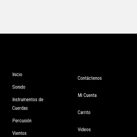
Tienda
Enlaces
Inicio
Contáctenos
Sonido
Mi Cuenta
Instrumentos de
Cuerdas
Carrito
Percusión
Videos
Vientos