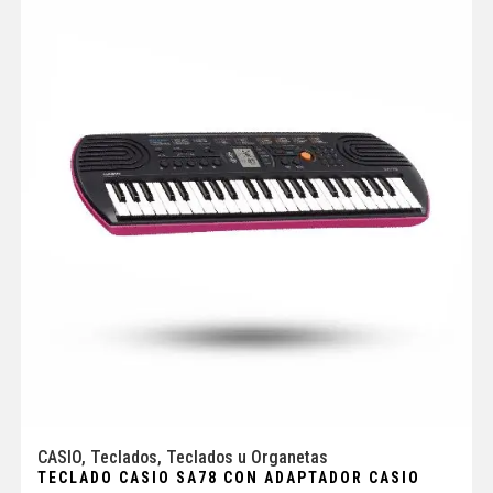
CASIO
,
Teclados
,
Teclados u Organetas
TECLADO CASIO SA78 CON ADAPTADOR CASIO