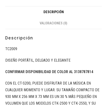
DESCRIPCIÓN
VALORACIONES (0)
Descripción
TC2009
DISEÑO PORTÁTIL, DELGADO Y ELEGANTE
CONFIRMAR DISPONIBILIDAD DE COLOR AL 3138787814
CON EL CT-S200, PUEDE DISFRUTAR DE LA MÚSICA EN
CUALQUIER MOMENTO Y LUGAR. SU TAMAÑO COMPACTO DE
930 MM X 256 MM X 73 MM ES UN 30 % MÁS PEQUEÑO EN
VOLUMEN QUE LOS MODELOS CTK-2500 Y CTK-2550, Y SU