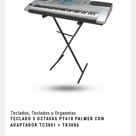
Teclados
,
Teclados u Organetas
TECLADO 5 OCTAVAS PT610 PALMER CON
ADAPTADOR TC3001 + TK3006