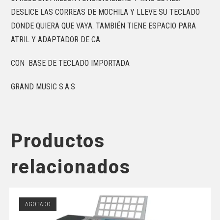
DESLICE LAS CORREAS DE MOCHILA Y LLEVE SU TECLADO
DONDE QUIERA QUE VAYA. TAMBIÉN TIENE ESPACIO PARA
ATRIL Y ADAPTADOR DE CA.
CON BASE DE TECLADO IMPORTADA
GRAND MUSIC S.A.S
Productos
relacionados
AGOTADO