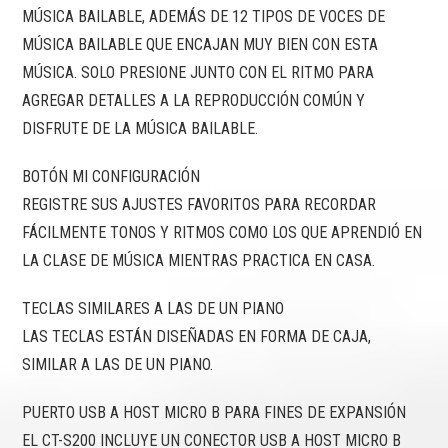
MÚSICA BAILABLE, ADEMÁS DE 12 TIPOS DE VOCES DE
MÚSICA BAILABLE QUE ENCAJAN MUY BIEN CON ESTA
MÚSICA. SOLO PRESIONE JUNTO CON EL RITMO PARA
AGREGAR DETALLES A LA REPRODUCCIÓN COMÚN Y
DISFRUTE DE LA MÚSICA BAILABLE.
BOTÓN MI CONFIGURACIÓN
REGISTRE SUS AJUSTES FAVORITOS PARA RECORDAR
FÁCILMENTE TONOS Y RITMOS COMO LOS QUE APRENDIÓ EN
LA CLASE DE MÚSICA MIENTRAS PRACTICA EN CASA.
TECLAS SIMILARES A LAS DE UN PIANO
LAS TECLAS ESTÁN DISEÑADAS EN FORMA DE CAJA,
SIMILAR A LAS DE UN PIANO.
PUERTO USB A HOST MICRO B PARA FINES DE EXPANSIÓN
EL CT-S200 INCLUYE UN CONECTOR USB A HOST MICRO B