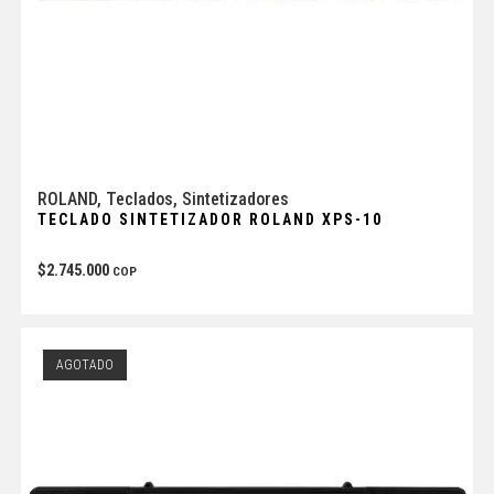
ROLAND
,
Teclados
,
Sintetizadores
TECLADO SINTETIZADOR ROLAND XPS-10
$
2.745.000
COP
AGOTADO