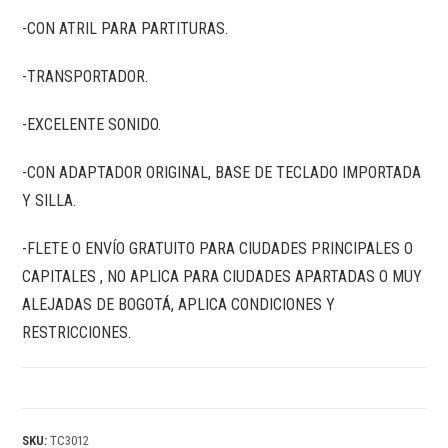
-CON ATRIL PARA PARTITURAS.
-TRANSPORTADOR.
-EXCELENTE SONIDO.
-CON ADAPTADOR ORIGINAL, BASE DE TECLADO IMPORTADA
Y SILLA.
-FLETE O ENVÍO GRATUITO PARA CIUDADES PRINCIPALES O
CAPITALES , NO APLICA PARA CIUDADES APARTADAS O MUY
ALEJADAS DE BOGOTÁ, APLICA CONDICIONES Y
RESTRICCIONES.
SKU:
TC3012