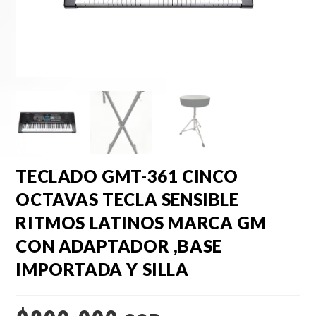
TECLADO GMT-361 CINCO
OCTAVAS TECLA SENSIBLE
RITMOS LATINOS MARCA GM
CON ADAPTADOR ,BASE
IMPORTADA Y SILLA