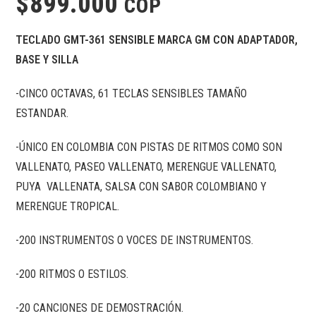
$
899.000
COP
TECLADO GMT-361 SENSIBLE MARCA GM CON ADAPTADOR,
BASE Y SILLA
-CINCO OCTAVAS, 61 TECLAS SENSIBLES TAMAÑO
ESTANDAR.
-ÚNICO EN COLOMBIA CON PISTAS DE RITMOS COMO SON
VALLENATO, PASEO VALLENATO, MERENGUE VALLENATO,
PUYA VALLENATA, SALSA CON SABOR COLOMBIANO Y
MERENGUE TROPICAL.
-200 INSTRUMENTOS O VOCES DE INSTRUMENTOS.
-200 RITMOS O ESTILOS.
-20 CANCIONES DE DEMOSTRACIÓN.