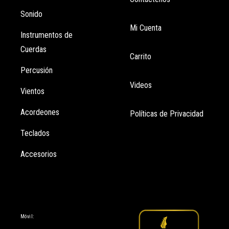
Sonido
Mi Cuenta
Instrumentos de
Cuerdas
Carrito
Percusión
Videos
Vientos
Acordeones
Políticas de Privacidad
Teclados
Accesorios
Información
Móvil: