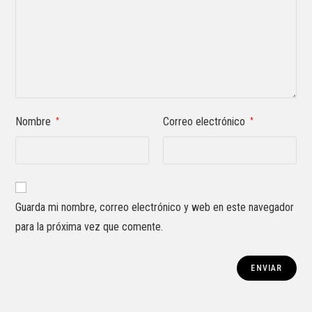
Nombre
Correo electrónico
*
*
Guarda mi nombre, correo electrónico y web en este navegador
para la próxima vez que comente.