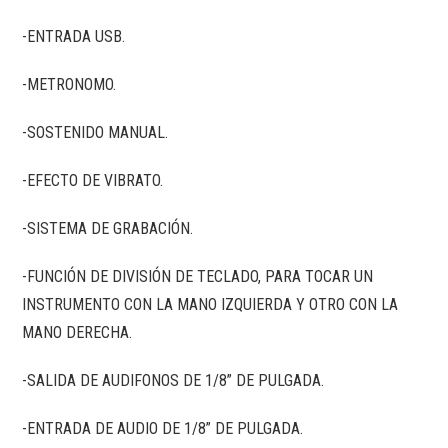
-ENTRADA USB.
-METRONOMO.
-SOSTENIDO MANUAL.
-EFECTO DE VIBRATO.
-SISTEMA DE GRABACIÓN.
-FUNCIÓN DE DIVISIÓN DE TECLADO, PARA TOCAR UN
INSTRUMENTO CON LA MANO IZQUIERDA Y OTRO CON LA
MANO DERECHA.
-SALIDA DE AUDIFONOS DE 1/8” DE PULGADA.
-ENTRADA DE AUDIO DE 1/8” DE PULGADA.