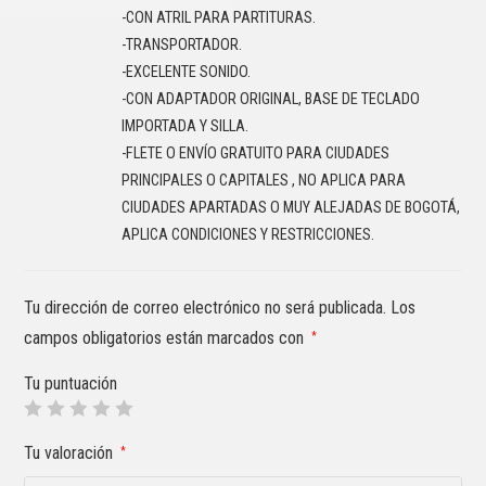
-CON ATRIL PARA PARTITURAS.
-TRANSPORTADOR.
-EXCELENTE SONIDO.
-CON ADAPTADOR ORIGINAL, BASE DE TECLADO
IMPORTADA Y SILLA.
-FLETE O ENVÍO GRATUITO PARA CIUDADES
PRINCIPALES O CAPITALES , NO APLICA PARA
CIUDADES APARTADAS O MUY ALEJADAS DE BOGOTÁ,
APLICA CONDICIONES Y RESTRICCIONES.
Tu dirección de correo electrónico no será publicada.
Los
campos obligatorios están marcados con
*
Tu puntuación
Tu valoración
*